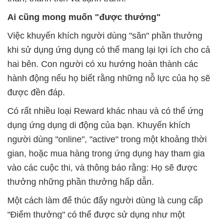
Ai cũng mong muốn "được thưởng"
Việc khuyến khích người dùng "săn" phần thưởng
khi sử dụng ứng dụng có thể mang lại lợi ích cho cả
hai bên. Con người có xu hướng hoàn thành các
hành động nếu họ biết rằng những nỗ lực của họ sẽ
được đền đáp.
Có rất nhiều loại Reward khác nhau và có thể ứng
dụng ứng dụng di động của bạn. Khuyến khích
người dùng "online", "active" trong một khoảng thời
gian, hoặc mua hàng trong ứng dụng hay tham gia
vào các cuộc thi, và thông báo rằng: Họ sẽ được
thưởng những phần thưởng hấp dẫn.
Một cách làm để thúc đẩy người dùng là cung cấp
"Điểm thưởng" có thể được sử dụng như một