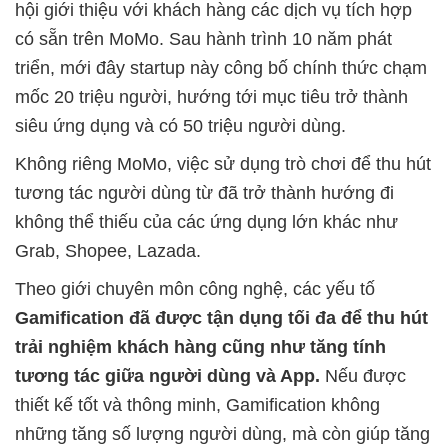
hội giới thiệu với khách hàng các dịch vụ tích hợp
có sẵn trên MoMo. Sau hành trình 10 năm phát
triển, mới đây startup này công bố chính thức chạm
mốc 20 triệu người, hướng tới mục tiêu trở thành
siêu ứng dụng và có 50 triệu người dùng.
Không riêng MoMo, việc sử dụng trò chơi để thu hút
tương tác người dùng từ đã trở thành hướng đi
không thể thiếu của các ứng dụng lớn khác như
Grab, Shopee, Lazada.
Theo giới chuyên môn công nghệ, các yếu tố
Gamification đã được tận dụng tối đa để thu hút
trải nghiệm khách hàng cũng như tăng tính
tương tác giữa người dùng và App.
Nếu được
thiết kế tốt và thông minh, Gamification không
những tăng số lượng người dùng, mà còn giúp tăng