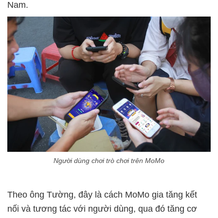
Nam.
Người dùng chơi trò chơi trên MoMo
Theo ông Tường, đây là cách MoMo gia tăng kết
nối và tương tác với người dùng, qua đó tăng cơ