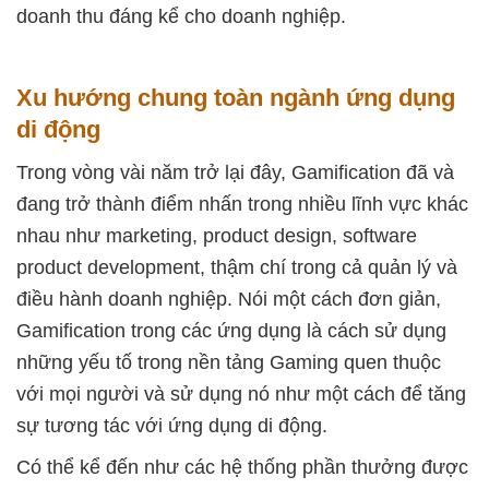
doanh thu đáng kể cho doanh nghiệp.
Xu hướng chung toàn ngành ứng dụng
di động
Trong vòng vài năm trở lại đây, Gamification đã và
đang trở thành điểm nhấn trong nhiều lĩnh vực khác
nhau như marketing, product design, software
product development, thậm chí trong cả quản lý và
điều hành doanh nghiệp. Nói một cách đơn giản,
Gamification trong các ứng dụng là cách sử dụng
những yếu tố trong nền tảng Gaming quen thuộc
với mọi người và sử dụng nó như một cách để tăng
sự tương tác với ứng dụng di động.
Có thể kể đến như các hệ thống phần thưởng được