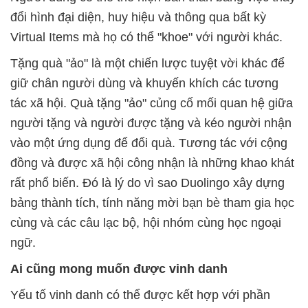
đổi hình đại diện, huy hiệu và thông qua bất kỳ
Virtual Items mà họ có thể "khoe" với người khác.
Tặng quà "ảo" là một chiến lược tuyệt vời khác để
giữ chân người dùng và khuyến khích các tương
tác xã hội. Quà tặng "ảo" củng cố mối quan hệ giữa
người tặng và người được tặng và kéo người nhận
vào một ứng dụng để đổi quà. Tương tác với cộng
đồng và được xã hội công nhận là những khao khát
rất phổ biến. Đó là lý do vì sao Duolingo xây dựng
bảng thành tích, tính năng mời bạn bè tham gia học
cùng và các câu lạc bộ, hội nhóm cùng học ngoại
ngữ.
Ai cũng mong muốn được vinh danh
Yếu tố vinh danh có thể được kết hợp với phần