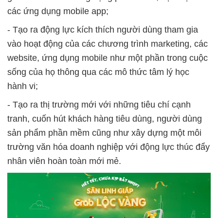
các ứng dụng mobile app;
- Tạo ra động lực kích thích người dùng tham gia
vào hoạt động của các chương trình marketing, các
website, ứng dụng mobile như một phần trong cuộc
sống của họ thông qua các mô thức tâm lý học
hành vi;
- Tạo ra thị trường mới với những tiêu chí cạnh
tranh, cuốn hút khách hàng tiêu dùng, người dùng
sản phẩm phần mềm cũng như xây dựng một môi
trường văn hóa doanh nghiệp với động lực thúc đẩy
nhân viên hoàn toàn mới mẻ.