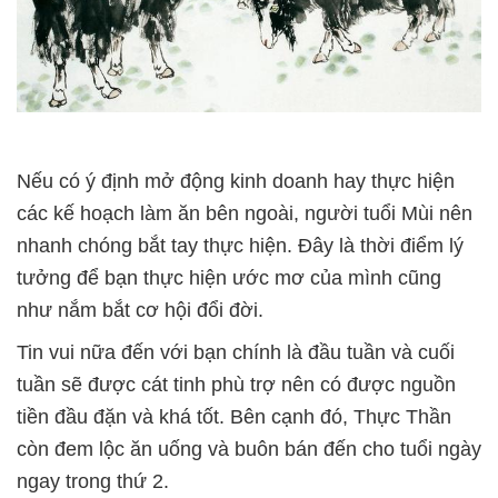
Nếu có ý định mở động kinh doanh hay thực hiện
các kế hoạch làm ăn bên ngoài, người tuổi Mùi nên
nhanh chóng bắt tay thực hiện. Đây là thời điểm lý
tưởng để bạn thực hiện ước mơ của mình cũng
như nắm bắt cơ hội đổi đời.
Tin vui nữa đến với bạn chính là đầu tuần và cuối
tuần sẽ được cát tinh phù trợ nên có được nguồn
tiền đầu đặn và khá tốt. Bên cạnh đó, Thực Thần
còn đem lộc ăn uống và buôn bán đến cho tuổi ngày
ngay trong thứ 2.