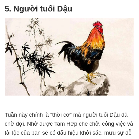
5. Người tuổi Dậu
Tuần này chính là “thời cơ” mà người tuổi Dậu đã
chờ đợi. Nhờ được Tam Hợp che chở, công việc và
tài lộc của bạn sẽ có dấu hiệu khởi sắc, mưu sự dễ