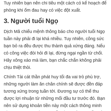
Tuy nhiên bạn nên chi tiêu một cách có kế hoạch để
phòng khi ốm đau hay có việc đột xuất.
3. Người tuổi Ngọ
Dịch Mã chiếu mệnh thông báo cho người tuổi Ngọ
tuần này phải đi lại khá nhiều. Tuy nhiên, công sức
bạn bỏ ra đều được thu thành quả xứng đáng. Nếu
có công việc đòi hỏi đi lại, đừng ngại ngần từ chối.
Hãy xông xáo mà làm, bạn chắc chắn không phải
chịu thiệt thòi.
Chính Tài cát thần phát huy tối đa vai trò phù trợ,
những người làm ăn chân chính sẽ được đền đáp
tương xứng trong tuần tới. Đương sự có thể thu
được lợi nhuận từ những mối đầu tư trước đó. Bạn
nên sử dụng khoản tiền này một cách thông minh