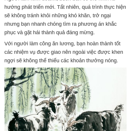
hướng phát triển mới. Tất nhiên, quá trình thực hiện
sẽ không tránh khỏi những khó khăn, trở ngại
nhưng bạn nhanh chóng tìm ra phương án khắc
phục và gặt hái thành quả đáng mừng.
Với người làm công ăn lương, bạn hoàn thành tốt
các nhiệm vụ được giao nên ngoài việc được khen
ngợi sẽ không thể thiếu các khoản thưởng nóng.