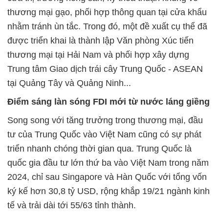
thương mại gạo, phối hợp thông quan tại cửa khẩu
nhằm tránh ùn tắc. Trong đó, một đề xuất cụ thể đã
được triển khai là thành lập Văn phòng Xúc tiến
thương mại tại Hải Nam và phối hợp xây dựng
Trung tâm Giao dịch trái cây Trung Quốc - ASEAN
tại Quảng Tây và Quảng Ninh...
Điểm sáng làn sóng FDI mới từ nước láng giềng
Song song với tăng trưởng trong thương mại, đầu
tư của Trung Quốc vào Việt Nam cũng có sự phát
triển nhanh chóng thời gian qua. Trung Quốc là
quốc gia đầu tư lớn thứ ba vào Việt Nam trong năm
2024, chỉ sau Singapore và Hàn Quốc với tổng vốn
ký kế hơn 30,8 tỷ USD, rộng khắp 19/21 ngành kinh
tế và trải dài tới 55/63 tỉnh thành.