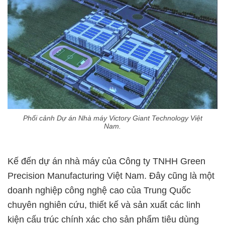
Phối cảnh Dự án Nhà máy Victory Giant Technology Việt
Nam.
Kế đến dự án nhà máy của Công ty TNHH Green
Precision Manufacturing Việt Nam. Đây cũng là một
doanh nghiệp công nghệ cao của Trung Quốc
chuyên nghiên cứu, thiết kế và sản xuất các linh
kiện cấu trúc chính xác cho sản phẩm tiêu dùng