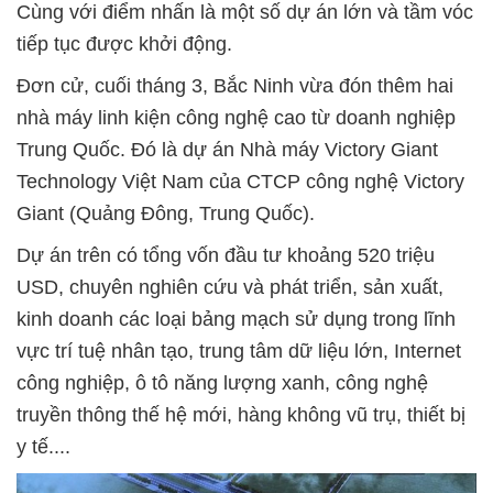
Cùng với điểm nhấn là một số dự án lớn và tầm vóc
tiếp tục được khởi động.
Đơn cử, cuối tháng 3, Bắc Ninh vừa đón thêm hai
nhà máy linh kiện công nghệ cao từ doanh nghiệp
Trung Quốc. Đó là dự án Nhà máy Victory Giant
Technology Việt Nam của CTCP công nghệ Victory
Giant (Quảng Đông, Trung Quốc).
Dự án trên có tổng vốn đầu tư khoảng 520 triệu
USD, chuyên nghiên cứu và phát triển, sản xuất,
kinh doanh các loại bảng mạch sử dụng trong lĩnh
vực trí tuệ nhân tạo, trung tâm dữ liệu lớn, Internet
công nghiệp, ô tô năng lượng xanh, công nghệ
truyền thông thế hệ mới, hàng không vũ trụ, thiết bị
y tế....