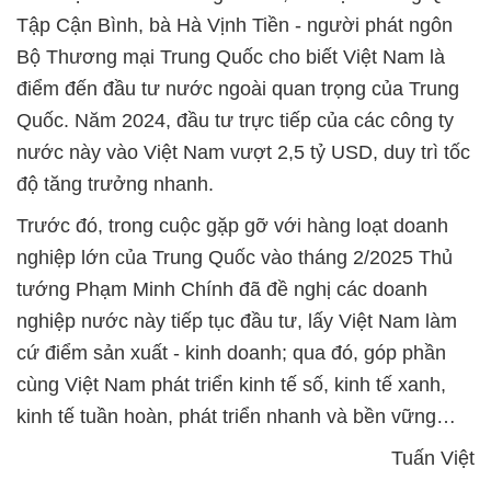
Tập Cận Bình, bà Hà Vịnh Tiền - người phát ngôn
Bộ Thương mại Trung Quốc cho biết Việt Nam là
điểm đến đầu tư nước ngoài quan trọng của Trung
Quốc. Năm 2024, đầu tư trực tiếp của các công ty
nước này vào Việt Nam vượt 2,5 tỷ USD, duy trì tốc
độ tăng trưởng nhanh.
Trước đó, trong cuộc gặp gỡ với hàng loạt doanh
nghiệp lớn của Trung Quốc vào tháng 2/2025 Thủ
tướng Phạm Minh Chính đã đề nghị các doanh
nghiệp nước này tiếp tục đầu tư, lấy Việt Nam làm
cứ điểm sản xuất - kinh doanh; qua đó, góp phần
cùng Việt Nam phát triển kinh tế số, kinh tế xanh,
kinh tế tuần hoàn, phát triển nhanh và bền vững…
Tuấn Việt