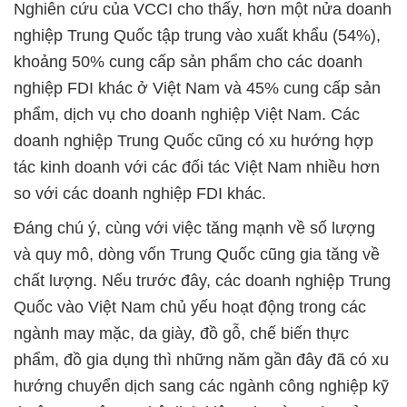
Nghiên cứu của VCCI cho thấy, hơn một nửa doanh
nghiệp Trung Quốc tập trung vào xuất khẩu (54%),
khoảng 50% cung cấp sản phẩm cho các doanh
nghiệp FDI khác ở Việt Nam và 45% cung cấp sản
phẩm, dịch vụ cho doanh nghiệp Việt Nam. Các
doanh nghiệp Trung Quốc cũng có xu hướng hợp
tác kinh doanh với các đối tác Việt Nam nhiều hơn
so với các doanh nghiệp FDI khác.
Đáng chú ý, cùng với việc tăng mạnh về số lượng
và quy mô, dòng vốn Trung Quốc cũng gia tăng về
chất lượng. Nếu trước đây, các doanh nghiệp Trung
Quốc vào Việt Nam chủ yếu hoạt động trong các
ngành may mặc, da giày, đồ gỗ, chế biến thực
phẩm, đồ gia dụng thì những năm gần đây đã có xu
hướng chuyển dịch sang các ngành công nghiệp kỹ