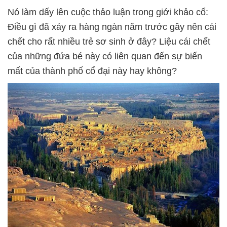
Nó làm dấy lên cuộc thảo luận trong giới khảo cổ:
Điều gì đã xảy ra hàng ngàn năm trước gây nên cái
chết cho rất nhiều trẻ sơ sinh ở đây? Liệu cái chết
của những đứa bé này có liên quan đến sự biến
mất của thành phố cổ đại này hay không?