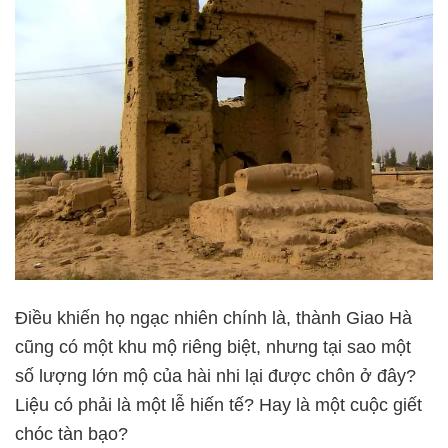
Điều khiến họ ngạc nhiên chính là, thành Giao Hà
cũng có một khu mộ riêng biệt, nhưng tại sao một
số lượng lớn mộ của hài nhi lại được chôn ở đây?
Liệu có phải là một lễ hiến tế? Hay là một cuộc giết
chóc tàn bạo?