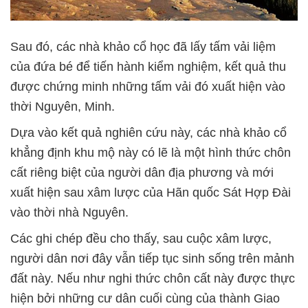
Sau đó, các nhà khảo cổ học đã lấy tấm vải liệm
của đứa bé để tiến hành kiểm nghiệm, kết quả thu
được chứng minh những tấm vải đó xuất hiện vào
thời Nguyên, Minh.
Dựa vào kết quả nghiên cứu này, các nhà khảo cổ
khẳng định khu mộ này có lẽ là một hình thức chôn
cất riêng biệt của người dân địa phương và mới
xuất hiện sau xâm lược của Hãn quốc Sát Hợp Đài
vào thời nhà Nguyên.
Các ghi chép đều cho thấy, sau cuộc xâm lược,
người dân nơi đây vẫn tiếp tục sinh sống trên mảnh
đất này. Nếu như nghi thức chôn cất này được thực
hiện bởi những cư dân cuối cùng của thành Giao