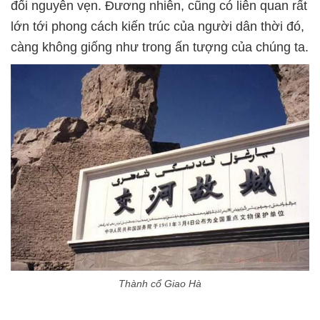
đối nguyên vẹn. Đương nhiên, cũng có liên quan rất
lớn tới phong cách kiến trúc của người dân thời đó,
càng không giống như trong ấn tượng của chúng ta.
Thành cổ Giao Hà