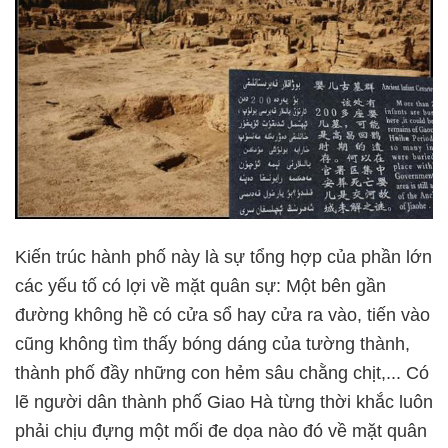
Kiến trúc hành phố này là sự tổng hợp của phần lớn
các yếu tố có lợi về mặt quân sự: Một bên gần
đường không hề có cửa sổ hay cửa ra vào, tiến vào
cũng không tìm thấy bóng dáng của tường thành,
thành phố đầy những con hẻm sâu chằng chịt,... Có
lẽ người dân thành phố Giao Hà từng thời khắc luôn
phải chịu đựng một mối đe dọa nào đó về mặt quân