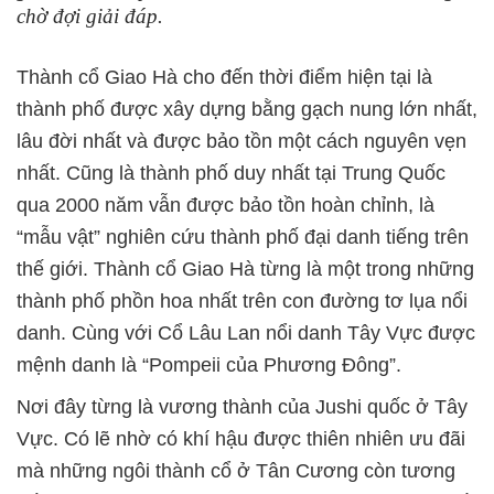
chờ đợi giải đáp.
Thành cổ Giao Hà cho đến thời điểm hiện tại là
thành phố được xây dựng bằng gạch nung lớn nhất,
lâu đời nhất và được bảo tồn một cách nguyên vẹn
nhất. Cũng là thành phố duy nhất tại Trung Quốc
qua 2000 năm vẫn được bảo tồn hoàn chỉnh, là
“mẫu vật” nghiên cứu thành phố đại danh tiếng trên
thế giới. Thành cổ Giao Hà từng là một trong những
thành phố phồn hoa nhất trên con đường tơ lụa nổi
danh. Cùng với Cổ Lâu Lan nổi danh Tây Vực được
mệnh danh là “Pompeii của Phương Đông”.
Nơi đây từng là vương thành của Jushi quốc ở Tây
Vực. Có lẽ nhờ có khí hậu được thiên nhiên ưu đãi
mà những ngôi thành cổ ở Tân Cương còn tương