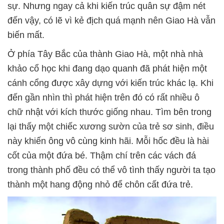
sự. Nhưng ngay cả khi kiến trúc quân sự đậm nét
đến vậy, có lẽ vì kẻ địch quá mạnh nên Giao Hà vẫn
biến mất.
Ở phía Tây Bắc của thành Giao Hà, một nhà nhà
khảo cổ học khi đang dạo quanh đã phát hiện một
cánh cổng được xây dựng với kiến trúc khác lạ. Khi
đến gần nhìn thì phát hiện trên đó có rất nhiều ô
chữ nhật với kích thước giống nhau. Tìm bên trong
lại thấy một chiếc xương sườn của trẻ sơ sinh, điều
này khiến ông vô cùng kinh hãi. Mỗi hốc đều là hài
cốt của một đứa bé. Thậm chí trên các vách đá
trong thành phố đều có thể vô tình thấy người ta tạo
thành một hang động nhỏ để chôn cất đứa trẻ.