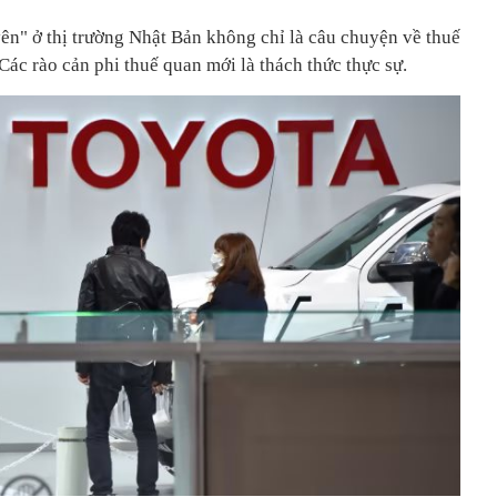
ên" ở thị trường Nhật Bản không chỉ là câu chuyện về thuế
ác rào cản phi thuế quan mới là thách thức thực sự.