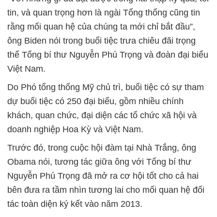
tin, và quan trọng hơn là ngài Tổng thống cũng tin
rằng mối quan hệ của chúng ta mới chỉ bắt đầu”,
ông Biden nói trong buổi tiệc trưa chiêu đãi trọng
thể Tổng bí thư Nguyễn Phú Trọng và đoàn đại biểu
Việt Nam.
Do Phó tổng thống Mỹ chủ trì, buổi tiệc có sự tham
dự buổi tiệc có 250 đại biểu, gồm nhiều chính
khách, quan chức, đại diện các tổ chức xã hội và
doanh nghiệp Hoa Kỳ và Việt Nam.
Trước đó, trong cuộc hội đàm tại Nhà Trắng, ông
Obama nói, tương tác giữa ông với Tổng bí thư
Nguyễn Phú Trọng đã mở ra cơ hội tốt cho cả hai
bên đưa ra tầm nhìn tương lai cho mối quan hệ đối
tác toàn diện ký kết vào năm 2013.