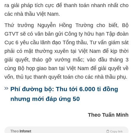
ra giải pháp tích cực để thanh toán nhanh nhất cho
các nhà thầu Việt Nam.
Thứ trưởng Nguyễn Hồng Trường cho biết, Bộ
GTVT sẽ có văn bản gửi Công ty hữu hạn Tập đoàn
Cục 6 yêu cầu lãnh đạo Tổng thầu, Tư vấn giám sát
phải có mặt thường xuyên tại Việt Nam để kịp thời
giải quyết, tháo gỡ vướng mắc; vào đầu tháng 3
cùng Bộ họp giao ban tại Việt Nam để giải quyết về
vốn, thủ tục thanh quyết toán cho các nhà thầu phụ.
Phí đường bộ: Thu tới 6.000 tỉ đồng
nhưng mới đáp ứng 50
Theo Tuấn Minh
Theo
Infonet
Copy link