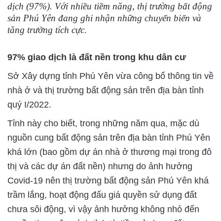
dịch (97%). Với nhiều tiềm năng, thị trường bất động
sản Phú Yên đang ghi nhận những chuyển biến và
tăng trưởng tích cực.
97% giao dịch là đất nền trong khu dân cư
Sở Xây dựng tỉnh Phú Yên vừa công bố thông tin về
nhà ở và thị trường bất động sản trên địa bàn tỉnh
quý I/2022.
Tỉnh này cho biết, trong những năm qua, mặc dù
nguồn cung bất động sản trên địa bàn tỉnh Phú Yên
khá lớn (bao gồm dự án nhà ở thương mại trong đô
thị và các dự án đất nền) nhưng do ảnh hưởng
Covid-19 nên thị trường bất động sản Phú Yên khá
trầm lắng, hoạt động đấu giá quyền sử dụng đất
chưa sôi động, vì vậy ảnh hưởng không nhỏ đến