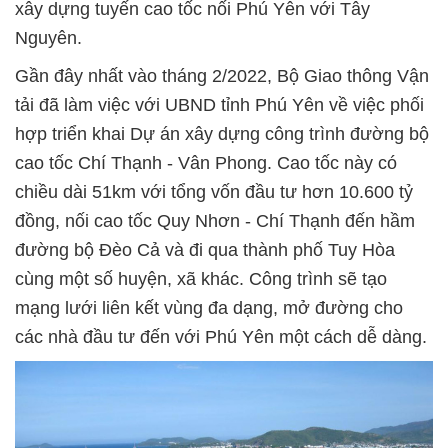
xây dựng tuyến cao tốc nối Phú Yên với Tây
Nguyên.
Gần đây nhất vào tháng 2/2022, Bộ Giao thông Vận
tải đã làm việc với UBND tỉnh Phú Yên về việc phối
hợp triển khai Dự án xây dựng công trình đường bộ
cao tốc Chí Thạnh - Vân Phong. Cao tốc này có
chiều dài 51km với tổng vốn đầu tư hơn 10.600 tỷ
đồng, nối cao tốc Quy Nhơn - Chí Thạnh đến hầm
đường bộ Đèo Cả và đi qua thành phố Tuy Hòa
cùng một số huyện, xã khác. Công trình sẽ tạo
mạng lưới liên kết vùng đa dạng, mở đường cho
các nhà đầu tư đến với Phú Yên một cách dễ dàng.