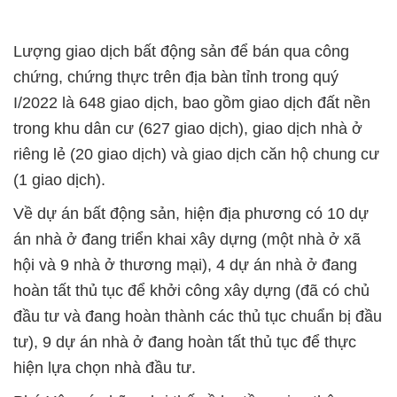
Lượng giao dịch bất động sản để bán qua công
chứng, chứng thực trên địa bàn tỉnh trong quý
I/2022 là 648 giao dịch, bao gồm giao dịch đất nền
trong khu dân cư (627 giao dịch), giao dịch nhà ở
riêng lẻ (20 giao dịch) và giao dịch căn hộ chung cư
(1 giao dịch).
Về dự án bất động sản, hiện địa phương có 10 dự
án nhà ở đang triển khai xây dựng (một nhà ở xã
hội và 9 nhà ở thương mại), 4 dự án nhà ở đang
hoàn tất thủ tục để khởi công xây dựng (đã có chủ
đầu tư và đang hoàn thành các thủ tục chuẩn bị đầu
tư), 9 dự án nhà ở đang hoàn tất thủ tục để thực
hiện lựa chọn nhà đầu tư.