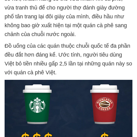
vừa tranh thủ để cho người thợ đánh giày đường
phố tân trang lại đôi giày của mình, điều hầu như
không bao giờ xuất hiện tại một quán cà phê sang
chảnh của chuỗi nước ngoài.
Đồ uống của các quán thuộc chuỗi quốc tế đa phần
đều đắt hơn đáng kể. Ước tính, người tiêu dùng
Việt bỏ tiền nhiều gấp 2,5 lần tại những quán này so
với quán cà phê Việt.