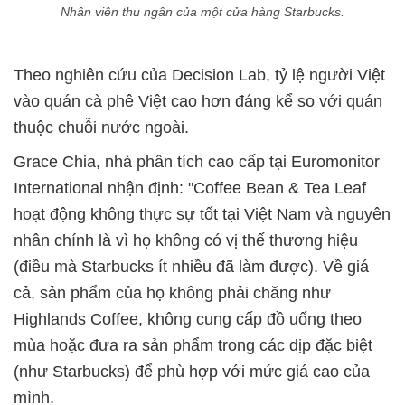
Nhân viên thu ngân của một cửa hàng Starbucks.
Theo nghiên cứu của Decision Lab, tỷ lệ người Việt
vào quán cà phê Việt cao hơn đáng kể so với quán
thuộc chuỗi nước ngoài.
Grace Chia, nhà phân tích cao cấp tại Euromonitor
International nhận định: "Coffee Bean & Tea Leaf
hoạt động không thực sự tốt tại Việt Nam và nguyên
nhân chính là vì họ không có vị thế thương hiệu
(điều mà Starbucks ít nhiều đã làm được). Về giá
cả, sản phẩm của họ không phải chăng như
Highlands Coffee, không cung cấp đồ uống theo
mùa hoặc đưa ra sản phẩm trong các dịp đặc biệt
(như Starbucks) để phù hợp với mức giá cao của
mình.