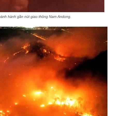
ành hành gần nút giao thông Nam Andong.