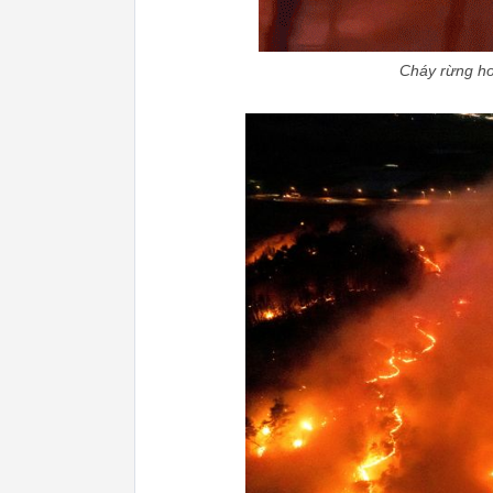
Cháy rừng ho