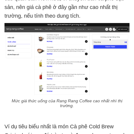
sản, nên giá cà phê ở đây gần như cao nhất thị
trường, nếu tính theo dung tích.
Mức giá thức uống của Rang Rang Coffee cao nhất nhì thị
trường.
Ví dụ tiêu biểu nhất là món Cà phê Cold Brew