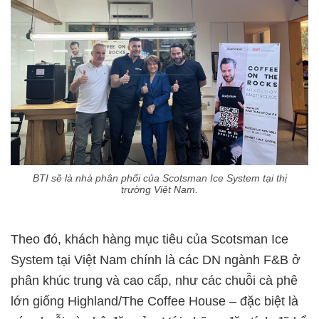
BTI sẽ là nhà phân phối của Scotsman Ice System tại thị
trường Việt Nam.
Theo đó, khách hàng mục tiêu của Scotsman Ice
System tại Việt Nam chính là các DN ngành F&B ở
phân khúc trung và cao cấp, như các chuỗi cà phê
lớn giống Highland/The Coffee House – đặc biệt là