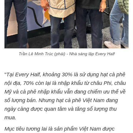
Trần Lê Minh Trúc (phải) - Nhà sáng lập Every Half
"
Tại Every Half, khoảng 30% là sử dụng hạt cà phê
nội địa, 70% còn lại là nhập khẩu từ châu Phi, châu
Mỹ và cà phê nhập khẩu vẫn đang chiếm ưu thế về
số lượng bán. Nhưng hạt cà phê Việt Nam đang
ngày càng được quan tâm và tăng số lượng thu
mua.
Mục tiêu tương lai là sản phẩm Việt Nam được