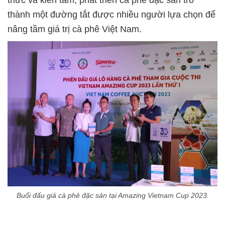
thức và kiên tâm, phát triển cà phê đặc sản trở
thành một đường tắt được nhiều người lựa chọn để
nâng tầm giá trị cà phê Việt Nam.
Buổi đấu giá cà phê đặc sản tại Amazing Vietnam Cup 2023.