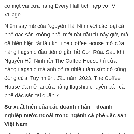
có một vài cửa hàng Every Half tích hợp với M
Village.
Niềm say mê của Nguyễn Hải Ninh với các loại cà
phê đặc sản không phải mới bắt đầu từ bây giờ, mà
đã hiển hiện rất lâu khi The Coffee House mở cửa
hàng flagship đầu tiên ở gần hồ Con Rùa. Sau khi
Nguyễn Hải Ninh rời The Coffee House thì cửa
hàng flagship mà anh bỏ ra nhiều tâm sức đó cũng
đóng cửa. Tuy nhiên, đầu năm 2023, The Coffee
House đã mở lại cửa hàng flagship chuyên bán cà
phê đặc sản tại quận 7.
Sự xuất hiện của các doanh nhân – doanh
nghiệp nước ngoài trong ngành cà phê đặc sản
Việt Nam