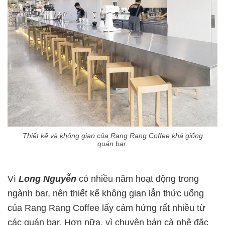
Thiết kế và không gian của Rang Rang Coffee khá giống
quán bar.
Vì
Long Nguyễn
có nhiều năm hoạt động trong
ngành bar, nên thiết kế không gian lẫn thức uống
của Rang Rang Coffee lấy cảm hứng rất nhiều từ
các quán bar. Hơn nữa, vì chuyên bán cà phê đặc