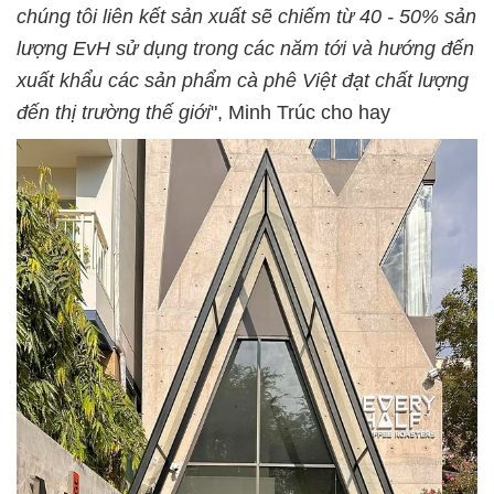
chúng tôi liên kết sản xuất sẽ chiếm từ 40 - 50% sản
lượng EvH sử dụng trong các năm tới và hướng đến
xuất khẩu các sản phẩm cà phê Việt đạt chất lượng
đến thị trường thế giới
", Minh Trúc cho hay