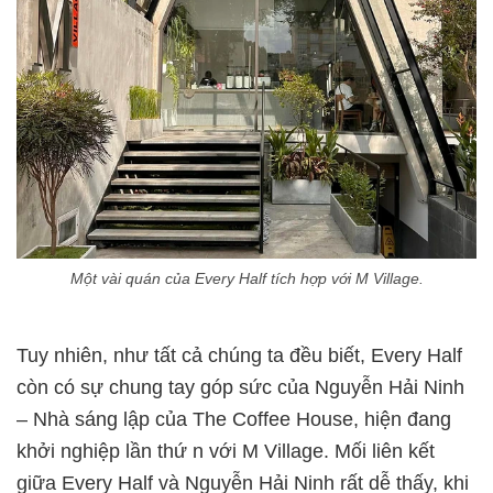
Một vài quán của Every Half tích hợp với M Village.
Tuy nhiên, như tất cả chúng ta đều biết, Every Half
còn có sự chung tay góp sức của Nguyễn Hải Ninh
– Nhà sáng lập của The Coffee House, hiện đang
khởi nghiệp lần thứ n với M Village. Mối liên kết
giữa Every Half và Nguyễn Hải Ninh rất dễ thấy, khi