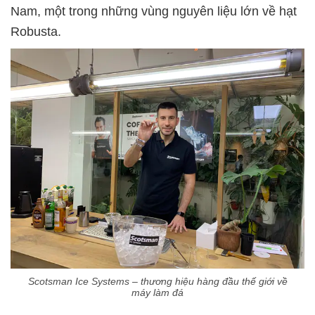
Nam, một trong những vùng nguyên liệu lớn về hạt
Robusta.
Scotsman Ice Systems – thương hiệu hàng đầu thế giới về
máy làm đá