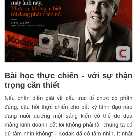
Bài học thực chiến - với sự thận
trọng cần thiết
Nếu phần diễn giải về cấu trúc tổ chức có phần
đúng, câu hỏi thực chiến cho bất kỳ lãnh đạo nào
đang nuôi dưỡng một sáng kiến có thể đe dọa
mảng kinh doanh cốt lõi không phải là "chúng ta có
đủ tầm nhìn không" - Kodak đã có tầm nhìn, ít nhất