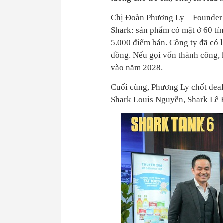
Chị Đoàn Phương Ly – Founder 
Shark: sản phẩm có mặt ở 60 tỉn
5.000 điểm bán. Công ty đã có 
đồng. Nếu gọi vốn thành công, 
vào năm 2028.
Cuối cùng, Phương Ly chốt deal
Shark Louis Nguyễn, Shark Lê 