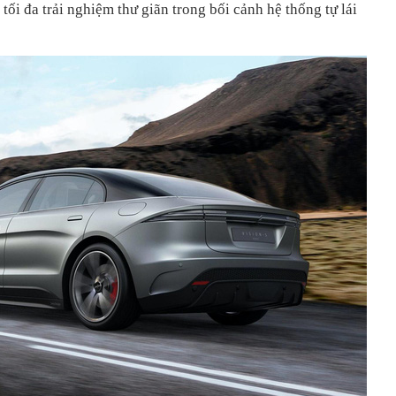
ối đa trải nghiệm thư giãn trong bối cảnh hệ thống tự lái