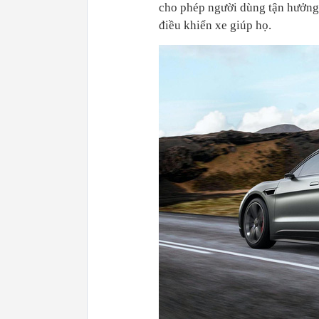
cho phép người dùng tận hưởng t
điều khiển xe giúp họ.