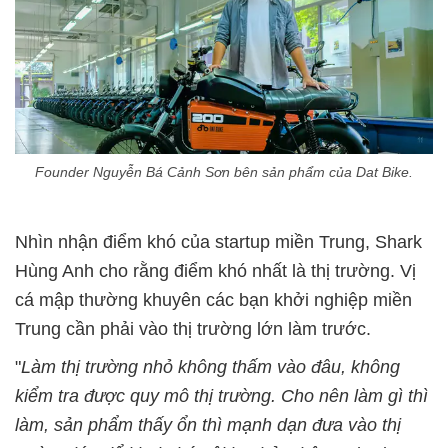
Founder Nguyễn Bá Cảnh Sơn bên sản phẩm của Dat Bike.
Nhìn nhận điểm khó của startup miền Trung, Shark
Hùng Anh cho rằng điểm khó nhất là thị trường. Vị
cá mập thường khuyên các bạn khởi nghiệp miền
Trung cần phải vào thị trường lớn làm trước.
"
Làm thị trường nhỏ không thấm vào đâu, không
kiểm tra được quy mô thị trường. Cho nên làm gì thì
làm, sản phẩm thấy ổn thì mạnh dạn đưa vào thị