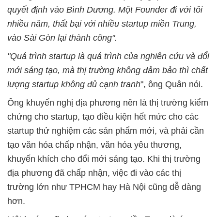
quyết định vào Bình Dương. Một Founder đi với tôi
nhiều năm, thất bại với nhiều startup miền Trung,
vào Sài Gòn lại thành công".
"Quá trình startup là quá trình của nghiên cứu và đổi
mới sáng tạo, mà thị trường không đảm bảo thì chất
lượng startup không đủ cạnh tranh
", ông Quân nói.
Ông khuyến nghị địa phương nên là thị trường kiểm
chứng cho startup, tạo điều kiện hết mức cho các
startup thử nghiệm các sản phẩm mới, và phải cần
tạo văn hóa chấp nhận, văn hóa yêu thương,
khuyến khích cho đổi mới sáng tạo. Khi thị trường
địa phương đã chấp nhận, việc đi vào các thị
trường lớn như TPHCM hay Hà Nội cũng dễ dàng
hơn.