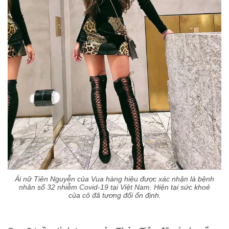
Ái nữ Tiên Nguyễn của Vua hàng hiệu được xác nhận là bệnh
nhân số 32 nhiễm Covid-19 tại Việt Nam. Hiện tại sức khoẻ
của cô đã tương đối ổn định.