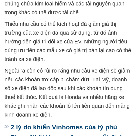
chúng chứa kim loại hiếm và các tài nguyên quan
trọng khác có thể được tái chế.
Thiếu nhu cầu có thể kích hoạt đà giảm giá thị
trường của xe điện đã qua sử dụng, từ đó ảnh
hưởng đến giá trị đổi xe của EV. Những người tiêu
dùng ưu tiên các mẫu xe có giá trị bán lại cao có thể
tránh xa xe điện.
Ngoài ra còn có rủi ro rằng nhu cầu xe điện sẽ giảm
nếu các khoản trợ cấp bị chấm dứt. Tại Mỹ, doanh
số xe điện đã lao dốc sau khi các khoản tín dụng
thuế kết thúc. Kết quả là Honda và nhiều hãng xe
khác ghi nhận các khoản lỗ lớn liên quan đến mảng
kinh doanh xe điện.
2 lý do khiến Vinhomes của tỷ phú