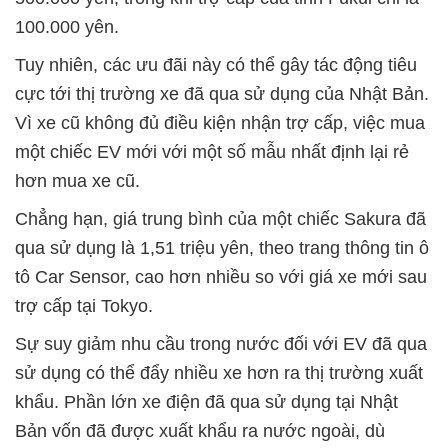
100.000 yên.
Tuy nhiên, các ưu đãi này có thể gây tác động tiêu
cực tới thị trường xe đã qua sử dụng của Nhật Bản.
Vì xe cũ không đủ điều kiện nhận trợ cấp, việc mua
một chiếc EV mới với một số mẫu nhất định lại rẻ
hơn mua xe cũ.
Chẳng hạn, giá trung bình của một chiếc Sakura đã
qua sử dụng là 1,51 triệu yên, theo trang thông tin ô
tô Car Sensor, cao hơn nhiều so với giá xe mới sau
trợ cấp tại Tokyo.
Sự suy giảm nhu cầu trong nước đối với EV đã qua
sử dụng có thể đẩy nhiều xe hơn ra thị trường xuất
khẩu. Phần lớn xe điện đã qua sử dụng tại Nhật
Bản vốn đã được xuất khẩu ra nước ngoài, dù