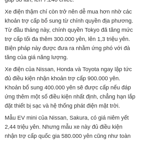
Xe điện thậm chí còn trở nên dễ mua hơn nhờ các
khoản trợ cấp bổ sung từ chính quyền địa phương.
Từ đầu tháng này, chính quyền Tokyo đã tăng mức
trợ cấp tối đa thêm 300.000 yên, lên 1,3 triệu yên.
Biện pháp này được đưa ra nhằm ứng phó với đà
tăng của giá năng lượng.
Xe điện của Nissan, Honda và Toyota ngay lập tức
đủ điều kiện nhận khoản trợ cấp 900.000 yên.
Khoản bổ sung 400.000 yên sẽ được cấp nếu đáp
ứng thêm một số điều kiện nhất định, chẳng hạn lắp
đặt thiết bị sạc và hệ thống phát điện mặt trời.
Mẫu EV mini của Nissan, Sakura, có giá niêm yết
2,44 triệu yên. Nhưng mẫu xe này đủ điều kiện
nhận trợ cấp quốc gia 580.000 yên cũng như toàn