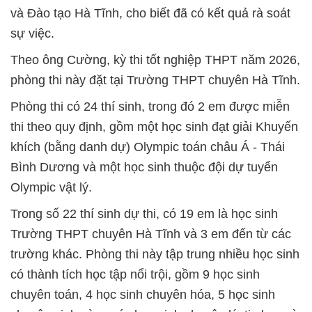
và Đào tạo Hà Tĩnh, cho biết đã có kết quả rà soát
sự việc.
Theo ông Cường, kỳ thi tốt nghiệp THPT năm 2026,
phòng thi này đặt tại Trường THPT chuyên Hà Tĩnh.
Phòng thi có 24 thí sinh, trong đó 2 em được miễn
thi theo quy định, gồm một học sinh đạt giải Khuyến
khích (bằng danh dự) Olympic toán châu Á - Thái
Bình Dương và một học sinh thuộc đội dự tuyển
Olympic vật lý.
Trong số 22 thí sinh dự thi, có 19 em là học sinh
Trường THPT chuyên Hà Tĩnh và 3 em đến từ các
trường khác. Phòng thi này tập trung nhiều học sinh
có thành tích học tập nổi trội, gồm 9 học sinh
chuyên toán, 4 học sinh chuyên hóa, 5 học sinh