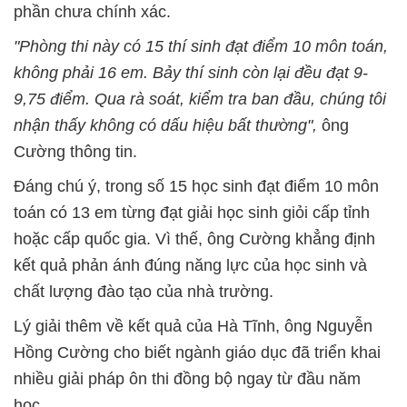
phần chưa chính xác.
"Phòng thi này có 15 thí sinh đạt điểm 10 môn toán,
không phải 16 em. Bảy thí sinh còn lại đều đạt 9-
9,75 điểm. Qua rà soát, kiểm tra ban đầu, chúng tôi
nhận thấy không có dấu hiệu bất thường",
ông
Cường thông tin.
Đáng chú ý, trong số 15 học sinh đạt điểm 10 môn
toán có 13 em từng đạt giải học sinh giỏi cấp tỉnh
hoặc cấp quốc gia. Vì thế, ông Cường khẳng định
kết quả phản ánh đúng năng lực của học sinh và
chất lượng đào tạo của nhà trường.
Lý giải thêm về kết quả của Hà Tĩnh, ông Nguyễn
Hồng Cường cho biết ngành giáo dục đã triển khai
nhiều giải pháp ôn thi đồng bộ ngay từ đầu năm
học.