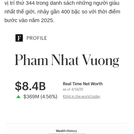
vị trí thứ 344 trong danh sách những người giàu
nhất thế giới, nhảy gần 400 bậc so với thời điểm
bước vào năm 2025.