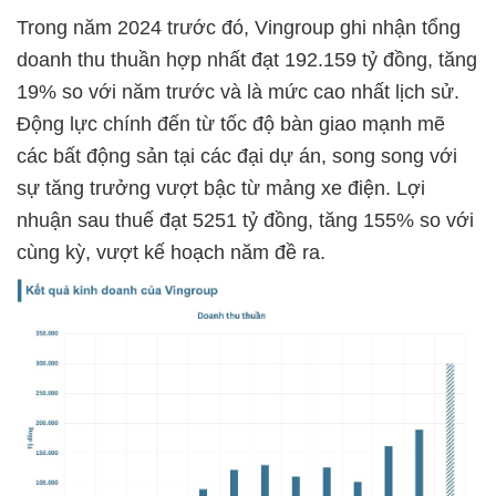
Trong năm 2024 trước đó, Vingroup ghi nhận tổng
doanh thu thuần hợp nhất đạt 192.159 tỷ đồng, tăng
19% so với năm trước và là mức cao nhất lịch sử.
Động lực chính đến từ tốc độ bàn giao mạnh mẽ
các bất động sản tại các đại dự án, song song với
sự tăng trưởng vượt bậc từ mảng xe điện. Lợi
nhuận sau thuế đạt 5251 tỷ đồng, tăng 155% so với
cùng kỳ, vượt kế hoạch năm đề ra.