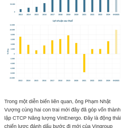
Trong một diễn biến liên quan, ông Phạm Nhật
Vượng cùng hai con trai mới đây đã góp vốn thành
lập CTCP Năng lượng VinEnergo. Đây là động thái
chiến lược đánh dấu bước đi mới của Vingroup