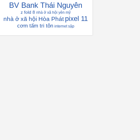
BV Bank Thái Nguyên
z fold 8
nhà ở xã hội yên mỹ
pixel 11
nhà ở xã hội Hòa Phát
cơm tấm tri tôn
internet sập