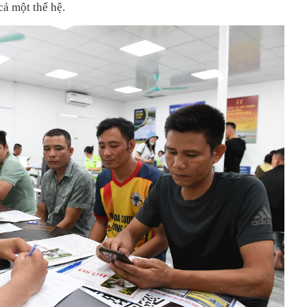
cả một thế hệ.