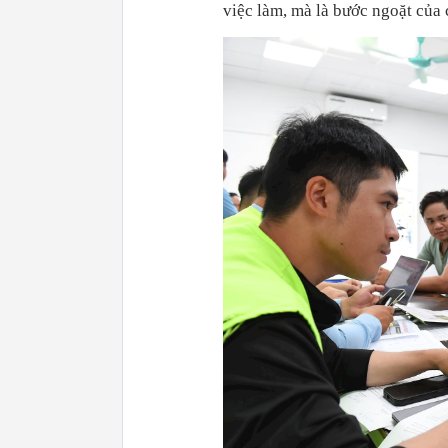
việc làm, mà là bước ngoặt của 