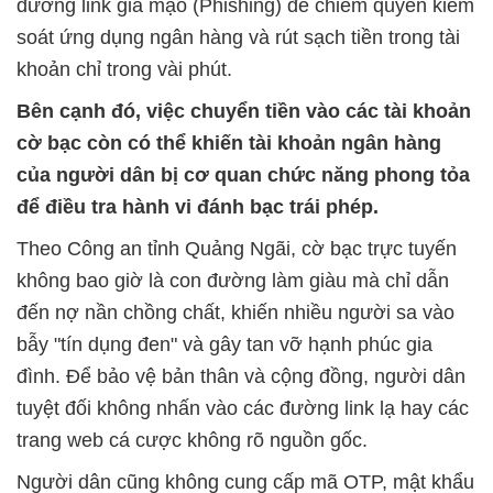
đường link giả mạo (Phishing) để chiếm quyền kiểm
soát ứng dụng ngân hàng và rút sạch tiền trong tài
khoản chỉ trong vài phút.
Bên cạnh đó,
việc chuyển tiền vào các tài khoản
cờ bạc còn có thể khiến tài khoản ngân hàng
của người dân bị cơ quan chức năng phong tỏa
để điều tra hành vi đánh bạc trái phép.
Theo Công an tỉnh Quảng Ngãi, cờ bạc trực tuyến
không bao giờ là con đường làm giàu mà chỉ dẫn
đến nợ nần chồng chất, khiến nhiều người sa vào
bẫy "tín dụng đen" và gây tan vỡ hạnh phúc gia
đình. Để bảo vệ bản thân và cộng đồng, người dân
tuyệt đối không nhấn vào các đường link lạ hay các
trang web cá cược không rõ nguồn gốc.
Người dân cũng không cung cấp mã OTP, mật khẩu