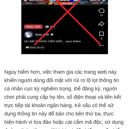
Nguy hiểm hơn, việc tham gia các trang web này
khiến người dùng đối mặt với rủi ro lộ lọt thông tin
cá nhân cực kỳ nghiêm trọng. Để đăng ký, người
chơi phải cung cấp họ tên, số điện thoại và liên kết
trực tiếp tài khoản ngân hàng. Kẻ xấu có thể sử
dụng thông tin này để bán cho bên thứ ba, thực
hiện hành vi lừa đảo hoặc cài cắm mã độc, sử dụng