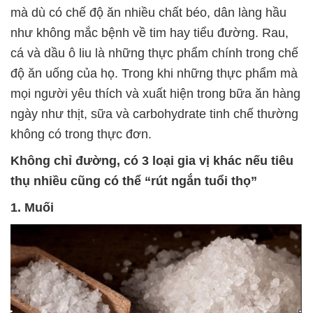
mà dù có chế độ ăn nhiều chất béo, dân làng hầu
như không mắc bệnh về tim hay tiểu đường. Rau,
cá và dầu ô liu là những thực phẩm chính trong chế
độ ăn uống của họ. Trong khi những thực phẩm mà
mọi người yêu thích và xuất hiện trong bữa ăn hàng
ngày như thịt, sữa và carbohydrate tinh chế thường
không có trong thực đơn.
Không chỉ đường, có 3 loại gia vị khác nếu tiêu
thụ nhiều cũng có thể “rút ngắn tuổi thọ”
1. Muối