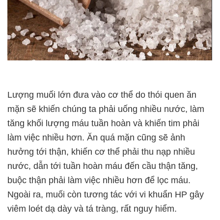
Lượng muối lớn đưa vào cơ thể do thói quen ăn
mặn sẽ khiến chúng ta phải uống nhiều nước, làm
tăng khối lượng máu tuần hoàn và khiến tim phải
làm việc nhiều hơn. Ăn quá mặn cũng sẽ ảnh
hưởng tới thận, khiến cơ thể phải thu nạp nhiều
nước, dẫn tới tuần hoàn máu đến cầu thận tăng,
buộc thận phải làm việc nhiều hơn để lọc máu.
Ngoài ra, muối còn tương tác với vi khuẩn HP gây
viêm loét dạ dày và tá tràng, rất nguy hiểm.