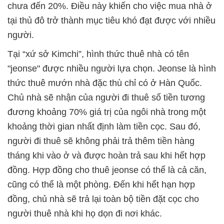
chưa đến 20%. Điều này khiến cho việc mua nhà ở
tại thủ đô trở thành mục tiêu khó đạt được với nhiều
người.
Tại “xứ sở Kimchi”, hình thức thuê nhà có tên
"jeonse" được nhiều người lựa chọn. Jeonse là hình
thức thuê mướn nhà đặc thù chỉ có ở Hàn Quốc.
Chủ nhà sẽ nhận của người đi thuê số tiền tương
đương khoảng 70% giá trị của ngôi nhà trong một
khoảng thời gian nhất định làm tiền cọc. Sau đó,
người đi thuê sẽ không phải trả thêm tiền hàng
tháng khi vào ở và được hoàn trả sau khi hết hợp
đồng. Hợp đồng cho thuê jeonse có thể là cả căn,
cũng có thể là một phòng. Đến khi hết hạn hợp
đồng, chủ nhà sẽ trả lại toàn bộ tiền đặt cọc cho
người thuê nhà khi họ dọn đi nơi khác.