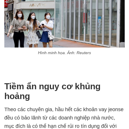
Hình minh họa. Ảnh: Reuters
Tiềm ẩn nguy cơ khủng
hoảng
Theo các chuyên gia, hầu hết các khoản vay jeonse
đều có bảo lãnh từ các doanh nghiệp nhà nước,
mục đích là có thể hạn chế rủi ro tín dụng đối với