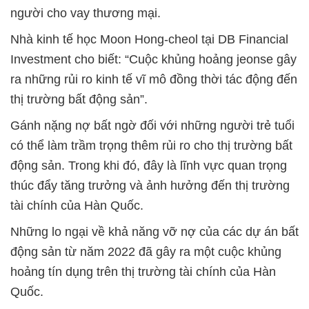
người cho vay thương mại.
Nhà kinh tế học Moon Hong-cheol tại DB Financial
Investment cho biết: “Cuộc khủng hoảng jeonse gây
ra những rủi ro kinh tế vĩ mô đồng thời tác động đến
thị trường bất động sản”.
Gánh nặng nợ bất ngờ đối với những người trẻ tuổi
có thể làm trầm trọng thêm rủi ro cho thị trường bất
động sản. Trong khi đó, đây là lĩnh vực quan trọng
thúc đẩy tăng trưởng và ảnh hưởng đến thị trường
tài chính của Hàn Quốc.
Những lo ngại về khả năng vỡ nợ của các dự án bất
động sản từ năm 2022 đã gây ra một cuộc khủng
hoảng tín dụng trên thị trường tài chính của Hàn
Quốc.