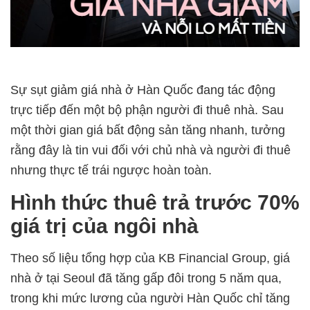
Sự sụt giảm giá nhà ở Hàn Quốc đang tác động
trực tiếp đến một bộ phận người đi thuê nhà. Sau
một thời gian giá bất động sản tăng nhanh, tưởng
rằng đây là tin vui đối với chủ nhà và người đi thuê
nhưng thực tế trái ngược hoàn toàn.
Hình thức thuê trả trước 70%
giá trị của ngôi nhà
Theo số liệu tổng hợp của KB Financial Group, giá
nhà ở tại Seoul đã tăng gấp đôi trong 5 năm qua,
trong khi mức lương của người Hàn Quốc chỉ tăng