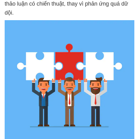
thảo luận có chiến thuật, thay vì phản ứng quá dữ
dội.