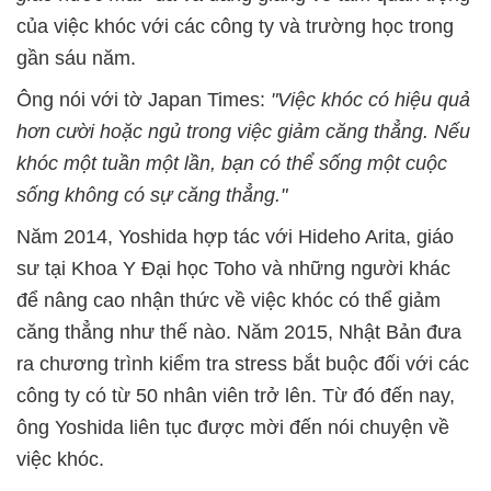
của việc khóc với các công ty và trường học trong
gần sáu năm.
Ông nói với tờ Japan Times:
"Việc khóc có hiệu quả
hơn cười hoặc ngủ trong việc giảm căng thẳng. Nếu
khóc một tuần một lần, bạn có thể sống một cuộc
sống không có sự căng thẳng."
Năm 2014, Yoshida hợp tác với Hideho Arita, giáo
sư tại Khoa Y Đại học Toho và những người khác
để nâng cao nhận thức về việc khóc có thể giảm
căng thẳng như thế nào. Năm 2015, Nhật Bản đưa
ra chương trình kiểm tra stress bắt buộc đối với các
công ty có từ 50 nhân viên trở lên. Từ đó đến nay,
ông Yoshida liên tục được mời đến nói chuyện về
việc khóc.