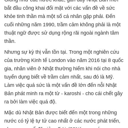
bắt đầu công khai đối mặt với các vấn đề về sức
khỏe tinh thần mà một số cá nhân gặp phải. Đến
cuối những năm 1990, trầm cảm không phải là một
thuật ngữ được sử dụng rộng rãi ngoài ngành tâm
thần.
Nhưng sự kỳ thị vẫn tồn tại. Trong một nghiên cứu
của trường Kinh tế London vào năm 2016 tại 8 quốc
gia, nhân viên ở Nhật thường hiếm khi nói cho nhà
tuyển dụng biết về trầm cảm nhất, sau đó là Mỹ.
Làm việc quá sức là một vấn đề lớn đến nỗi Nhật
Bản phát minh ra một từ - karoshi - cho cái chết gây
ra bởi làm việc quá độ.
Mặc dù Nhật Bản được biết đến một trong những
nước có tỷ lệ tự tử cao nhất ở các nước phát triển,