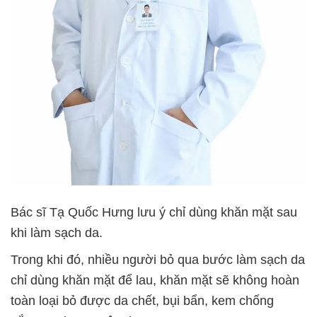
Bác sĩ Tạ Quốc Hưng lưu ý chỉ dùng khăn mặt sau
khi làm sạch da.
Trong khi đó, nhiều người bỏ qua bước làm sạch da
chỉ dùng khăn mặt để lau, khăn mặt sẽ không hoàn
toàn loại bỏ được da chết, bụi bẩn, kem chống