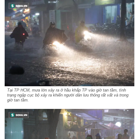
Tại TP HCM, mưa lớn xảy ra ở hầu khắp TP vào giờ tan tầm, tình
trạng ngập cục bộ xảy ra khiến người dân lưu thông rất vất và trong
giờ tan tầm.