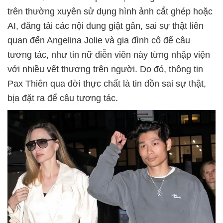
trên thường xuyên sử dụng hình ảnh cắt ghép hoặc
AI, đăng tải các nội dung giật gân, sai sự thật liên
quan đến Angelina Jolie và gia đình cô để câu
tương tác, như tin nữ diễn viên này từng nhập viện
với nhiều vết thương trên người. Do đó, thông tin
Pax Thiên qua đời thực chất là tin đồn sai sự thật,
bịa đặt ra để câu tương tác.