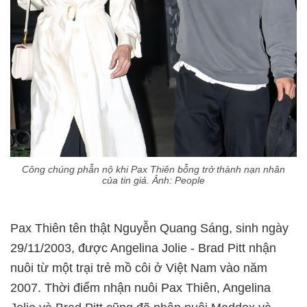
Công chúng phẫn nộ khi Pax Thiên bỗng trở thành nạn nhân
của tin giả. Ảnh: People
Pax Thiên tên thật Nguyễn Quang Sáng, sinh ngày
29/11/2003, được Angelina Jolie - Brad Pitt nhận
nuôi từ một trại trẻ mồ côi ở Việt Nam vào năm
2007. Thời điểm nhận nuôi Pax Thiên, Angelina