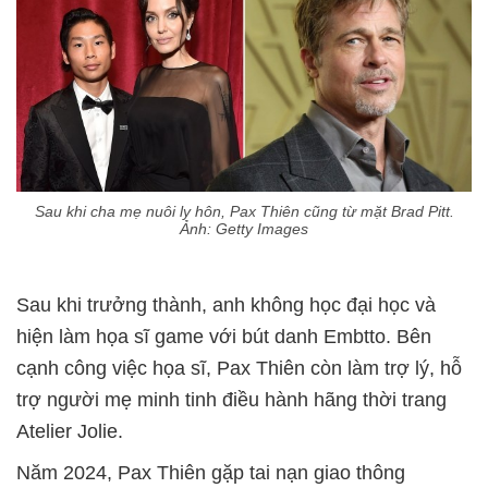
Sau khi cha mẹ nuôi ly hôn, Pax Thiên cũng từ mặt Brad Pitt.
Ảnh: Getty Images
Sau khi trưởng thành, anh không học đại học và
hiện làm họa sĩ game với bút danh Embtto. Bên
cạnh công việc họa sĩ, Pax Thiên còn làm trợ lý, hỗ
trợ người mẹ minh tinh điều hành hãng thời trang
Atelier Jolie.
Năm 2024, Pax Thiên gặp tai nạn giao thông