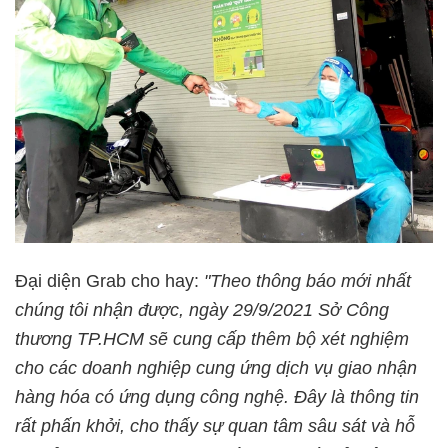
Đại diện Grab cho hay:
"Theo thông báo mới nhất
chúng tôi nhận được, ngày 29/9/2021 Sở Công
thương TP.HCM sẽ cung cấp thêm bộ xét nghiệm
cho các doanh nghiệp cung ứng dịch vụ giao nhận
hàng hóa có ứng dụng công nghệ. Đây là thông tin
rất phấn khởi, cho thấy sự quan tâm sâu sát và hỗ