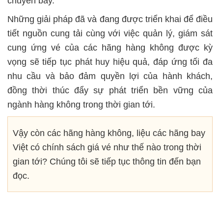
chuyến bay.
Những giải pháp đã và đang được triển khai để điều
tiết nguồn cung tải cùng với việc quản lý, giám sát
cung ứng vé của các hãng hàng không được kỳ
vọng sẽ tiếp tục phát huy hiệu quả, đáp ứng tối đa
nhu cầu và bảo đảm quyền lợi của hành khách,
đồng thời thúc đẩy sự phát triển bền vững của
ngành hàng không trong thời gian tới.
Vậy còn các hãng hàng không, liệu các hãng bay
Việt có chính sách giá vé như thế nào trong thời
gian tới? Chúng tôi sẽ tiếp tục thông tin đến bạn
đọc.