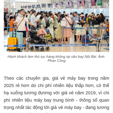
Hành khách làm thủ tục hàng không tại sân bay Nội Bài. Ảnh:
Phan Công
Theo các chuyên gia, giá vé máy bay trong năm
2025 rẻ hơn do chi phí nhiên liệu thấp hơn, có thể
hạ xuống tương đương với giá vé năm 2019, vì chi
phí nhiên liệu máy bay trung bình - thông số quan
trọng nhất tác động tới giá vé máy bay - đang tương