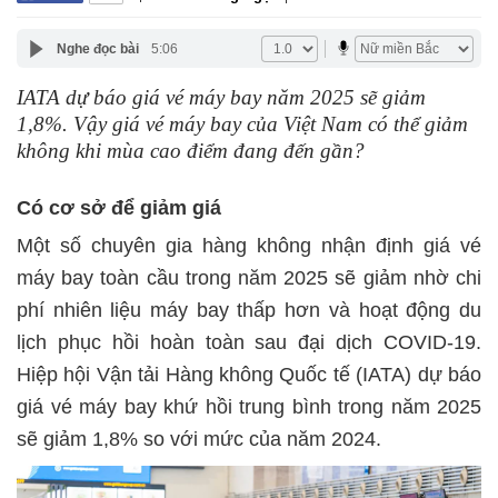
Nghe đọc bài
5:06
IATA dự báo giá vé máy bay năm 2025 sẽ giảm
1,8%. Vậy giá vé máy bay của Việt Nam có thể giảm
không khi mùa cao điểm đang đến gần?
Có cơ sở để giảm giá
Một số chuyên gia hàng không nhận định giá vé
máy bay toàn cầu trong năm 2025 sẽ giảm nhờ chi
phí nhiên liệu máy bay thấp hơn và hoạt động du
lịch phục hồi hoàn toàn sau đại dịch COVID-19.
Hiệp hội Vận tải Hàng không Quốc tế (IATA) dự báo
giá vé máy bay khứ hồi trung bình trong năm 2025
sẽ giảm 1,8% so với mức của năm 2024.