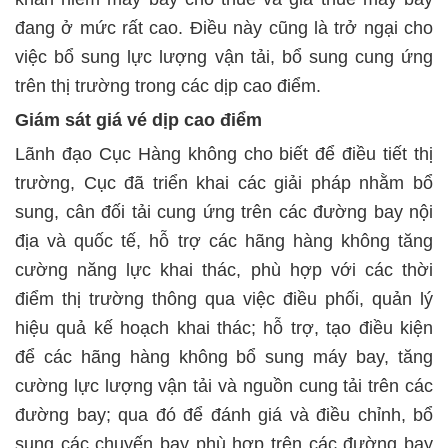
đang ở mức rất cao. Điều này cũng là trở ngại cho
việc bổ sung lực lượng vận tải, bổ sung cung ứng
trên thị trường trong các dịp cao điểm.
Giám sát giá vé dịp cao điểm
Lãnh đạo Cục Hàng không cho biết để điều tiết thị
trường, Cục đã triển khai các giải pháp nhằm bổ
sung, cân đối tải cung ứng trên các đường bay nội
địa và quốc tế, hỗ trợ các hãng hàng không tăng
cường năng lực khai thác, phù hợp với các thời
điểm thị trường thông qua việc điều phối, quản lý
hiệu quả kế hoạch khai thác; hỗ trợ, tạo điều kiện
để các hãng hàng không bổ sung máy bay, tăng
cường lực lượng vận tải và nguồn cung tải trên các
đường bay; qua đó để đánh giá và điều chỉnh, bổ
sung các chuyến bay phù hợp trên các đường bay