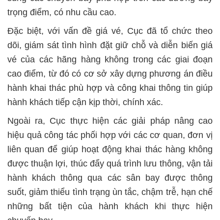
trọng điểm, có nhu cầu cao.
Đặc biệt, với vấn đề giá vé, Cục đã tổ chức theo
dõi, giám sát tình hình đặt giữ chỗ và diễn biến giá
vé của các hãng hàng không trong các giai đoạn
cao điểm, từ đó có cơ sở xây dựng phương án điều
hành khai thác phù hợp và công khai thông tin giúp
hành khách tiếp cận kịp thời, chính xác.
Ngoài ra, Cục thực hiện các giải pháp nâng cao
hiệu quả công tác phối hợp với các cơ quan, đơn vị
liên quan để giúp hoạt động khai thác hàng không
được thuận lợi, thúc đẩy quá trình lưu thông, vận tải
hành khách thông qua các sân bay được thông
suốt, giảm thiểu tình trạng ùn tắc, chậm trễ, hạn chế
những bất tiện của hành khách khi thực hiện