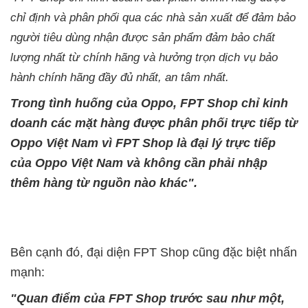
chỉ định và phân phối qua các nhà sản xuất để đảm bảo
người tiêu dùng nhận được sản phẩm đảm bảo chất
lượng nhất từ chính hãng và hưởng trọn dịch vụ bảo
hành chính hãng đầy đủ nhất, an tâm nhất.
Trong tình huống của Oppo, FPT Shop chỉ kinh
doanh các mặt hàng được phân phối trực tiếp từ
Oppo Việt Nam vì FPT Shop là đại lý trực tiếp
của Oppo Việt Nam và không cần phải nhập
thêm hàng từ nguồn nào khác".
Bên cạnh đó, đại diện FPT Shop cũng đặc biệt nhấn
mạnh:
"Quan điểm của FPT Shop trước sau như một,