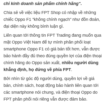
chỉ kinh doanh sản phẩm chính hãng".
Chia sẻ về việc liệu FPT Shop có nhập về những
chiếc Oppo F1 "không chính ngạch" như đồn đoán,
đại diện này không bình luận gì.
Liên quan tới thông tin FPT Trading đang muốn qua
mặt Oppo Việt Nam để tự mình phân phối loạt
smartphone Oppo F1 có giá bán tốt hơn, vẫn được
bảo hành đầy đủ theo đúng quyền lợi của điện thoại
chính hãng do Oppo sản xuất,
nhiều người dùng
khẳng định, họ đứng về phía FPT
.
Bởi nhìn từ góc độ người dùng, quyền lợi về giá
bán, chính sách, hoạt động bảo hành liên quan tới
các smartphone nói chung, và điện thoại Oppo do
FPT phân phối nói riêng vẫn được đảm bảo.