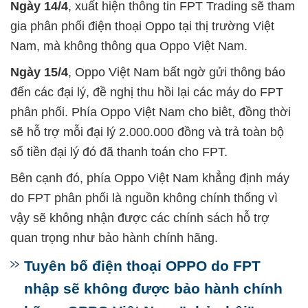
Ngày 14/4
, xuất hiện thông tin FPT Trading sẽ tham
gia phân phối điện thoại Oppo tại thị trường Việt
Nam, mà không thông qua Oppo Việt Nam.
Ngày 15/4
, Oppo Việt Nam bất ngờ gửi thông báo
đến các đại lý, đề nghị thu hồi lại các máy do FPT
phân phối. Phía Oppo Việt Nam cho biêt, đồng thời
sẽ hỗ trợ mỗi đại lý 2.000.000 đồng và trả toàn bộ
số tiền đại lý đó đã thanh toán cho FPT.
Bên cạnh đó, phía Oppo Việt Nam khẳng định máy
do FPT phân phối là nguồn không chính thống vì
vậy sẽ không nhận được các chính sách hỗ trợ
quan trọng như bảo hành chính hãng.
Tuyên bố điện thoại OPPO do FPT
nhập sẽ không được bảo hành chính