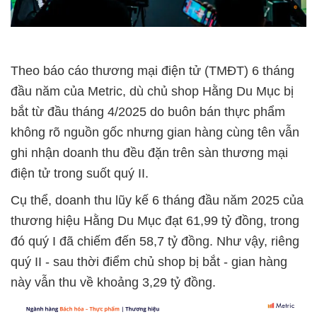
Theo báo cáo thương mại điện tử (TMĐT) 6 tháng
đầu năm của Metric, dù chủ shop Hằng Du Mục bị
bắt từ đầu tháng 4/2025 do buôn bán thực phẩm
không rõ nguồn gốc nhưng gian hàng cùng tên vẫn
ghi nhận doanh thu đều đặn trên sàn thương mại
điện tử trong suốt quý II.
Cụ thể, doanh thu lũy kế 6 tháng đầu năm 2025 của
thương hiệu Hằng Du Mục đạt 61,99 tỷ đồng, trong
đó quý I đã chiếm đến 58,7 tỷ đồng. Như vậy, riêng
quý II - sau thời điểm chủ shop bị bắt - gian hàng
này vẫn thu về khoảng 3,29 tỷ đồng.