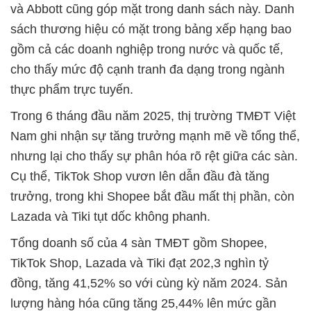
và Abbott cũng góp mặt trong danh sách này. Danh
sách thương hiệu có mặt trong bảng xếp hạng bao
gồm cả các doanh nghiệp trong nước và quốc tế,
cho thấy mức độ cạnh tranh đa dạng trong ngành
thực phẩm trực tuyến.
Trong 6 tháng đầu năm 2025, thị trường TMĐT Việt
Nam ghi nhận sự tăng trưởng mạnh mẽ về tổng thể,
nhưng lại cho thấy sự phân hóa rõ rệt giữa các sàn.
Cụ thể, TikTok Shop vươn lên dẫn đầu đà tăng
trưởng, trong khi Shopee bắt đầu mất thị phần, còn
Lazada và Tiki tụt dốc không phanh.
Tổng doanh số của 4 sàn TMĐT gồm Shopee,
TikTok Shop, Lazada và Tiki đạt 202,3 nghìn tỷ
đồng, tăng 41,52% so với cùng kỳ năm 2024. Sản
lượng hàng hóa cũng tăng 25,44% lên mức gần