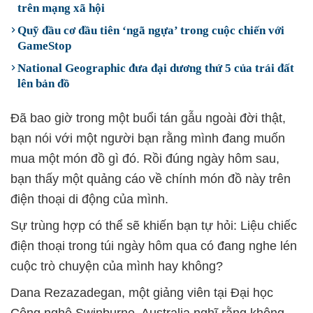
trên mạng xã hội
Quỹ đầu cơ đầu tiên ‘ngã ngựa’ trong cuộc chiến với
GameStop
National Geographic đưa đại dương thứ 5 của trái đất
lên bản đồ
Đã bao giờ trong một buổi tán gẫu ngoài đời thật,
bạn nói với một người bạn rằng mình đang muốn
mua một món đồ gì đó. Rồi đúng ngày hôm sau,
bạn thấy một quảng cáo về chính món đồ này trên
điện thoại di động của mình.
Sự trùng hợp có thể sẽ khiến bạn tự hỏi: Liệu chiếc
điện thoại trong túi ngày hôm qua có đang nghe lén
cuộc trò chuyện của mình hay không?
Dana Rezazadegan, một giảng viên tại Đại học