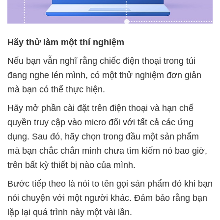
Hãy thử làm một thí nghiệm
Nếu bạn vẫn nghĩ rằng chiếc điện thoại trong túi
đang nghe lén mình, có một thử nghiệm đơn giản
mà bạn có thể thực hiện.
Hãy mở phần cài đặt trên điện thoại và hạn chế
quyền truy cập vào micro đối với tất cả các ứng
dụng. Sau đó, hãy chọn trong đầu một sản phẩm
mà bạn chắc chắn mình chưa tìm kiếm nó bao giờ,
trên bất kỳ thiết bị nào của mình.
Bước tiếp theo là nói to tên gọi sản phẩm đó khi bạn
nói chuyện với một người khác. Đảm bảo rằng bạn
lặp lại quá trình này một vài lần.