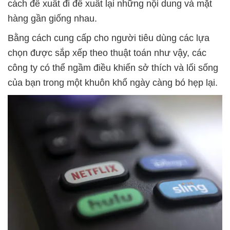
cách đề xuất đi đề xuất lại những nội dung và mặt
hàng gần giống nhau.
Bằng cách cung cấp cho người tiêu dùng các lựa
chọn được sắp xếp theo thuật toán như vậy, các
công ty có thể ngầm điều khiển sở thích và lối sống
của bạn trong một khuôn khổ ngày càng bó hẹp lại.