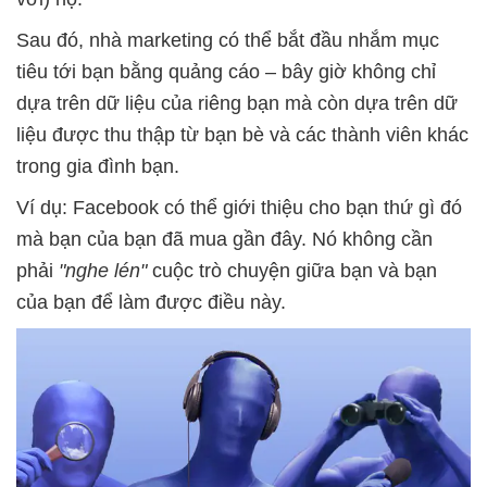
Sau đó, nhà marketing có thể bắt đầu nhắm mục
tiêu tới bạn bằng quảng cáo – bây giờ không chỉ
dựa trên dữ liệu của riêng bạn mà còn dựa trên dữ
liệu được thu thập từ bạn bè và các thành viên khác
trong gia đình bạn.
Ví dụ: Facebook có thể giới thiệu cho bạn thứ gì đó
mà bạn của bạn đã mua gần đây. Nó không cần
phải
"nghe lén"
cuộc trò chuyện giữa bạn và bạn
của bạn để làm được điều này.