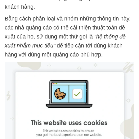
khách hàng.
Bằng cách phân loại và nhóm những thông tin này,
các nhà quảng cáo có thể cải thiện thuật toán đề
xuất của họ, sử dụng một thứ gọi là
"hệ thống đề
xuất nhắm mục tiêu"
để tiếp cận tới đúng khách
hàng với đúng một quảng cáo phù hợp.