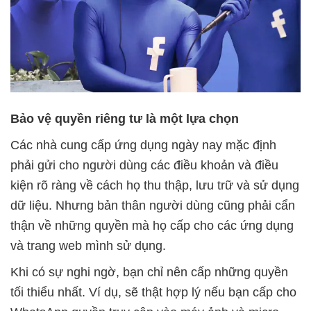
Bảo vệ quyền riêng tư là một lựa chọn
Các nhà cung cấp ứng dụng ngày nay mặc định
phải gửi cho người dùng các điều khoản và điều
kiện rõ ràng về cách họ thu thập, lưu trữ và sử dụng
dữ liệu. Nhưng bản thân người dùng cũng phải cẩn
thận về những quyền mà họ cấp cho các ứng dụng
và trang web mình sử dụng.
Khi có sự nghi ngờ, bạn chỉ nên cấp những quyền
tối thiểu nhất. Ví dụ, sẽ thật hợp lý nếu bạn cấp cho