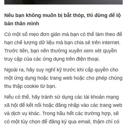
Nếu bạn không muốn bị bắt thóp, thì đừng để lộ
bản thân mình
Có một số mẹo đơn giản mà bạn có thể làm theo để
hạn chế lượng dữ liệu mà bạn chia sẻ trên internet.
Trước tiên, bạn nên thường xuyên xem xét quyền
truy cập của các ứng dụng trên điện thoại.
Ngoài ra, hãy suy nghĩ kỹ trước khi cấp quyền cho
một ứng dụng hoặc trang web hoặc cho phép chúng
thu thập cookie từ bạn.
Nếu có thể, hãy tránh sử dụng các tài khoản mạng
xã hội để kết nối hoặc đăng nhập vào các trang web
và dịch vụ khác. Trong hầu hết các trường hợp, sẽ
có một tùy chọn để đăng ký qua email, thậm chí có