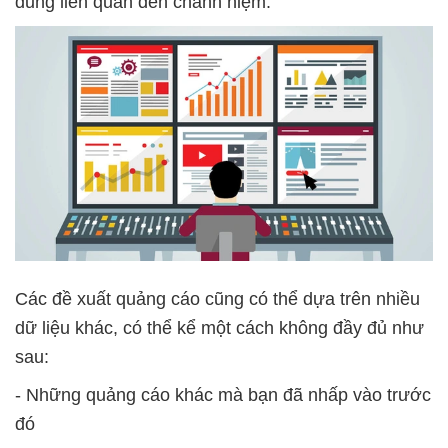
dung liên quan đến chánh niệm.
Các đề xuất quảng cáo cũng có thể dựa trên nhiều
dữ liệu khác, có thể kể một cách không đầy đủ như
sau:
- Những quảng cáo khác mà bạn đã nhấp vào trước
đó