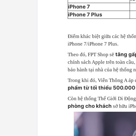
iPhone 7
iPhone 7 Plus
Điểm khác biệt giữa các hệ thố
iPhone 7/iPhone 7 Plus.
tăng gấ
Theo đó, FPT Shop sẽ
chính sách Apple trên toàn cầu
bảo hành tại nhà của hệ thống n
Trong khi đó, Viễn Thông A áp
phẩm từ tối thiểu 500.000
Còn hệ thống Thế Giới Di Động
phòng cho khách
sở hữu iPh