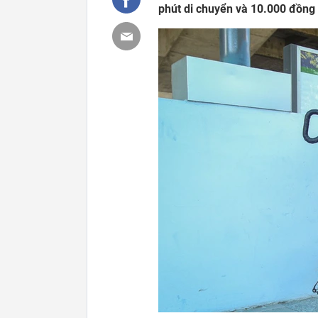
phút di chuyển và 10.000 đồng