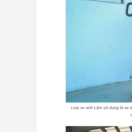
Loại xe anh Lâm sử dụng là xe đ