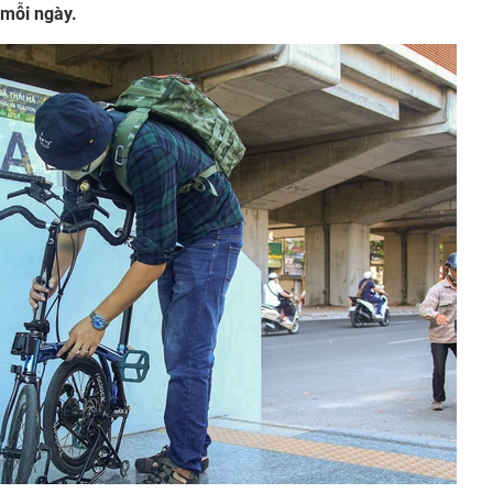
 mỗi ngày.