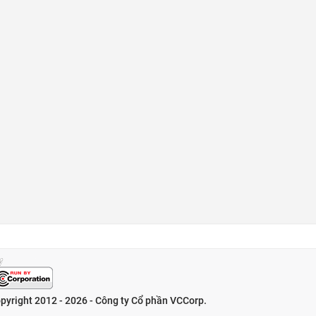
pyright 2012 - 2026 - Công ty Cổ phần VCCorp.