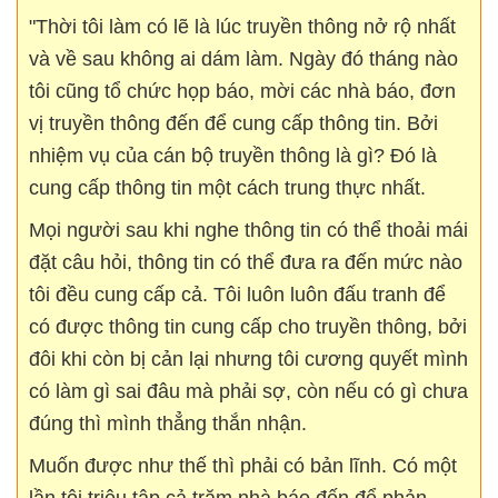
"Thời tôi làm có lẽ là lúc truyền thông nở rộ nhất
và về sau không ai dám làm. Ngày đó tháng nào
tôi cũng tổ chức họp báo, mời các nhà báo, đơn
vị truyền thông đến để cung cấp thông tin. Bởi
nhiệm vụ của cán bộ truyền thông là gì? Đó là
cung cấp thông tin một cách trung thực nhất.
Mọi người sau khi nghe thông tin có thể thoải mái
đặt câu hỏi, thông tin có thể đưa ra đến mức nào
tôi đều cung cấp cả. Tôi luôn luôn đấu tranh để
có được thông tin cung cấp cho truyền thông, bởi
đôi khi còn bị cản lại nhưng tôi cương quyết mình
có làm gì sai đâu mà phải sợ, còn nếu có gì chưa
đúng thì mình thẳng thắn nhận.
Muốn được như thế thì phải có bản lĩnh. Có một