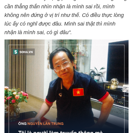
cần thẳng thắn nhìn nhận là mình sai rồi, mình
không nên đứng ở vị trí như thế. Có điều thực lòng
lúc ấy có nghĩ được đâu. Mình sai thật thì mình
nhận là mình sai, có gì đâu".