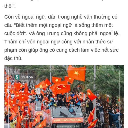
thôi".
Còn về ngoại ngữ, dân trong nghề vẫn thường có
câu "Biết thêm một ngoại ngữ là sống thêm một
cuộc đời". Và ông Trung cũng không phải ngoại lệ.
Thậm chí vốn ngoại ngữ cộng với nhận thức sư
phạm còn giúp ông có cung cách làm việc hết sức
đặc thù.