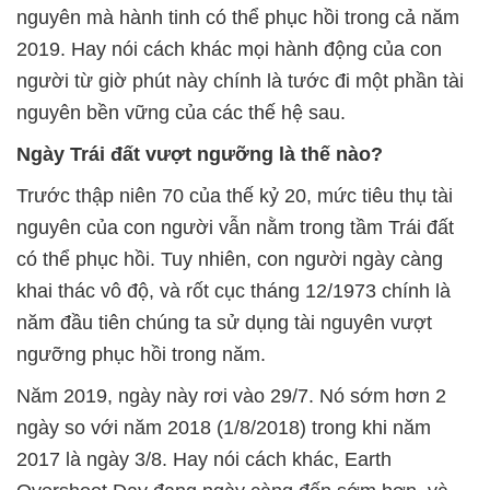
nguyên mà hành tinh có thể phục hồi trong cả năm
2019. Hay nói cách khác mọi hành động của con
người từ giờ phút này chính là tước đi một phần tài
nguyên bền vững của các thế hệ sau.
Ngày Trái đất vượt ngưỡng là thế nào?
Trước thập niên 70 của thế kỷ 20, mức tiêu thụ tài
nguyên của con người vẫn nằm trong tầm Trái đất
có thể phục hồi. Tuy nhiên, con người ngày càng
khai thác vô độ, và rốt cục tháng 12/1973 chính là
năm đầu tiên chúng ta sử dụng tài nguyên vượt
ngưỡng phục hồi trong năm.
Năm 2019, ngày này rơi vào 29/7. Nó sớm hơn 2
ngày so với năm 2018 (1/8/2018) trong khi năm
2017 là ngày 3/8. Hay nói cách khác, Earth