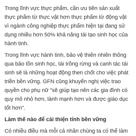
Trong lĩnh vực thực phẩm, cần ưu tiên sản xuất
thực phẩm từ thực vật hơn thực phẩm từ động vật
vì ngành công nghiệp thực phẩm hiện tại đang sử
dụng nhiều hơn 50% khả năng tái tạo sinh học của
hành tinh.
Trong lĩnh vực hành tinh, bảo vệ thiên nhiên thông
qua bảo tồn sinh học, tái trồng rừng và canh tác tái
sinh sẽ là những hoạt động then chốt cho việc phát
triền bền vững. GFN cũng khuyến nghị việc trao
quyền cho phụ nữ "sẽ giúp tạo nên các gia đình có
quy mô nhỏ hơn, lành mạnh hơn và được giáo dục
tốt hơn".
Làm thế nào để cải thiện tính bền vững
Có nhiều điều mà mỗi cá nhân chúng ta có thể làm