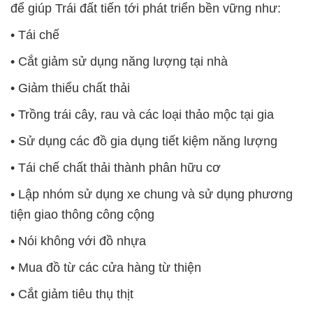
để giúp Trái đất tiến tới phát triển bền vững như:
• Tái chế
• Cắt giảm sử dụng năng lượng tại nhà
• Giảm thiểu chất thải
• Trồng trái cây, rau và các loại thảo mộc tại gia
• Sử dụng các đồ gia dụng tiết kiệm năng lượng
• Tái chế chất thải thành phân hữu cơ
• Lập nhóm sử dụng xe chung và sử dụng phương
tiện giao thông công cộng
• Nói không với đồ nhựa
• Mua đồ từ các cửa hàng từ thiện
• Cắt giảm tiêu thụ thịt