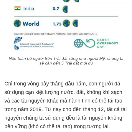
Nếu toàn bộ người trên Trái đất sống như người Mỹ, chúng ta
sẽ cần đến 5 Trái đất mới đủ
Chỉ trong vòng bảy tháng đầu năm, con người đã
sử dụng cạn kiệt lượng nước, đất, không khí sạch
và các tài nguyên khác mà hành tinh có thể tái tạo
trong năm 2019. Từ nay cho đến tháng 12, tất cả tài
nguyên chúng ta sử dụng đều là tài nguyên không
bền vững (khó có thể tái tạo) trong tương lai.