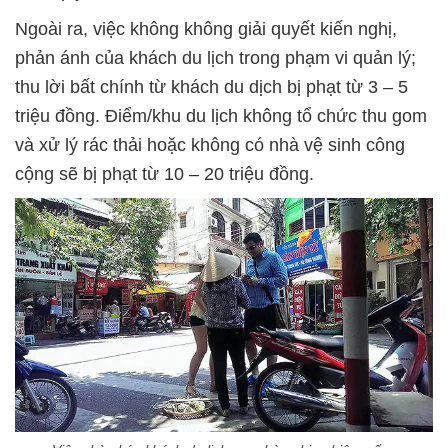
Ngoài ra, việc không không giải quyết kiến nghị,
phản ánh của khách du lịch trong phạm vi quản lý;
thu lời bất chính từ khách du dịch bị phạt từ 3 – 5
triệu đồng. Điểm/khu du lịch không tổ chức thu gom
và xử lý rác thải hoặc không có nhà vệ sinh công
cộng sẽ bị phạt từ 10 – 20 triệu đồng.