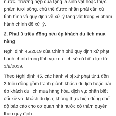
nước. Trường hợp quà tặng là sinh vật hoặc thực
phẩm tươi sống, chủ thể được nhận phải căn cứ
tình hình và quy định về xử lý tang vật trong vi phạm
hành chính để xử lý.
2.
Phạt 3 triệu đồng nếu ép khách du lịch mua
hàng
Nghị định 45/2019 của Chính phủ quy định xử phạt
hành chính trong lĩnh vực du lịch sẽ có hiệu lực từ
1/8/2019.
Theo Nghị định 45, các hành vi bị xử phạt từ 1 đến
3 triệu đồng gồm tranh giành khách du lịch hoặc nài
ép khách du lịch mua hàng hóa, dịch vụ; phân biệt
đối xử với khách du lịch; không thực hiện đúng chế
độ báo cáo cho cơ quan nhà nước có thẩm quyền
theo quy định.