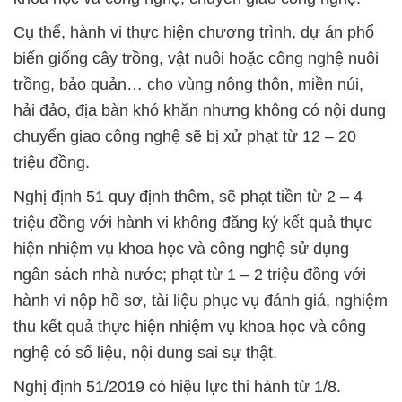
Cụ thể, hành vi thực hiện chương trình, dự án phổ
biến giống cây trồng, vật nuôi hoặc công nghệ nuôi
trồng, bảo quản… cho vùng nông thôn, miền núi,
hải đảo, địa bàn khó khăn nhưng không có nội dung
chuyển giao công nghệ sẽ bị xử phạt từ 12 – 20
triệu đồng.
Nghị định 51 quy định thêm, sẽ phạt tiền từ 2 – 4
triệu đồng với hành vi không đăng ký kết quả thực
hiện nhiệm vụ khoa học và công nghệ sử dụng
ngân sách nhà nước; phạt từ 1 – 2 triệu đồng với
hành vi nộp hồ sơ, tài liệu phục vụ đánh giá, nghiệm
thu kết quả thực hiện nhiệm vụ khoa học và công
nghệ có số liệu, nội dung sai sự thật.
Nghị định 51/2019 có hiệu lực thi hành từ 1/8.