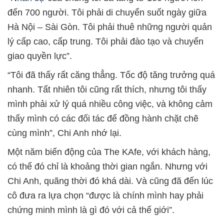
đến 700 người. Tôi phải di chuyển suốt ngày giữa
Hà Nội – Sài Gòn. Tôi phải thuê những người quản
lý cấp cao, cấp trung. Tôi phải đào tạo và chuyển
giao quyền lực”.
“Tôi đã thấy rất căng thẳng. Tốc độ tăng trưởng quá
nhanh. Tất nhiên tôi cũng rất thích, nhưng tôi thấy
mình phải xử lý quá nhiều công việc, và không cảm
thấy mình có các đối tác để đồng hành chặt chẽ
cùng mình”, Chi Anh nhớ lại.
Một năm biến động của The KAfe, với khách hàng,
có thể đó chỉ là khoảng thời gian ngắn. Nhưng với
Chi Anh, quãng thời đó khá dài. Và cũng đã đến lúc
cô đưa ra lựa chọn “được là chính mình hay phải
chứng minh mình là gì đó với cả thế giới”.