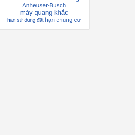
Anheuser-Busch
máy quang khắc
hạn chung cư
hạn sử dụng đất