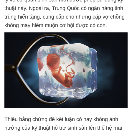
thuật này. Ngoài ra, Trung Quốc có ngân hàng tinh
trùng hiến tặng, cung cấp cho những cặp vợ chồng
không may hiếm muộn cơ hội được có con.
Thiếu bằng chứng để kết luận có hay không ảnh
hưởng của kỹ thuật hỗ trợ sinh sản lên thế hệ mai