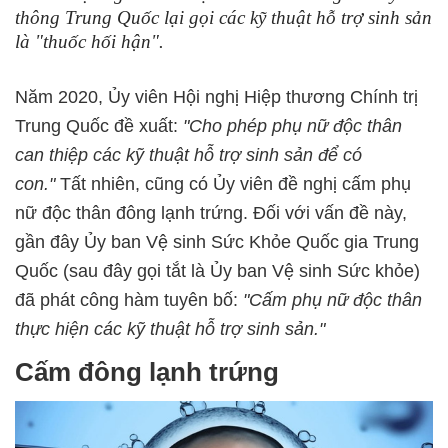
thông Trung Quốc lại gọi các kỹ thuật hỗ trợ sinh sản
là "thuốc hối hận".
Năm 2020, Ủy viên Hội nghị Hiệp thương Chính trị
Trung Quốc đề xuất:
"Cho phép phụ nữ độc thân
can thiệp các kỹ thuật hỗ trợ sinh sản để có
con."
Tất nhiên, cũng có Ủy viên đề nghị cấm phụ
nữ độc thân đông lạnh trứng. Đối với vấn đề này,
gần đây Ủy ban Vệ sinh Sức Khỏe Quốc gia Trung
Quốc (sau đây gọi tắt là Ủy ban Vệ sinh Sức khỏe)
đã phát công hàm tuyên bố:
"Cấm phụ nữ độc thân
thực hiện các kỹ thuật hỗ trợ sinh sản."
Cấm đông lạnh trứng