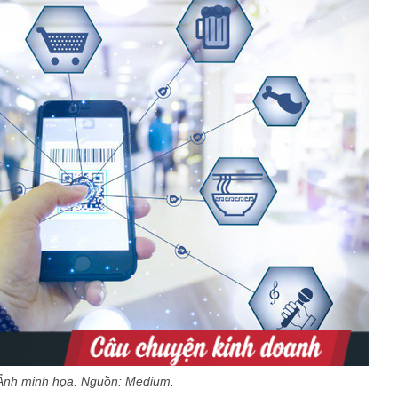
Ảnh minh họa. Nguồn: Medium.