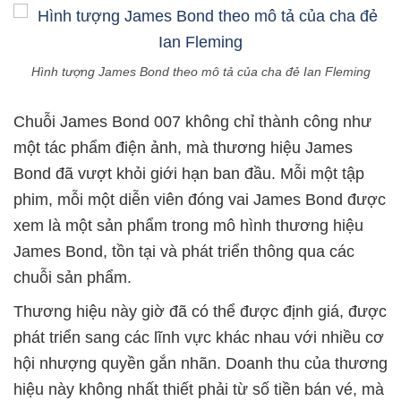
Hình tượng James Bond theo mô tả của cha đẻ Ian Fleming
Chuỗi James Bond 007 không chỉ thành công như
một tác phẩm điện ảnh, mà thương hiệu James
Bond đã vượt khỏi giới hạn ban đầu. Mỗi một tập
phim, mỗi một diễn viên đóng vai James Bond được
xem là một sản phẩm trong mô hình thương hiệu
James Bond, tồn tại và phát triển thông qua các
chuỗi sản phẩm.
Thương hiệu này giờ đã có thể được định giá, được
phát triển sang các lĩnh vực khác nhau với nhiều cơ
hội nhượng quyền gắn nhãn. Doanh thu của thương
hiệu này không nhất thiết phải từ số tiền bán vé, mà