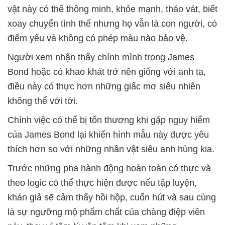
vật này có thể thông minh, khỏe mạnh, tháo vát, biết
xoay chuyển tình thế nhưng họ vẫn là con người, có
điểm yếu và không có phép màu nào bảo vệ.
Người xem nhận thấy chính mình trong James
Bond hoặc có khao khát trở nên giống với anh ta,
điều này có thực hơn những giấc mơ siêu nhiên
không thể với tới.
Chính việc có thể bị tổn thương khi gặp nguy hiểm
của James Bond lại khiến hình mẫu này được yêu
thích hơn so với những nhân vật siêu anh hùng kia.
Trước những pha hành động hoàn toàn có thực và
theo logic có thể thực hiện được nếu tập luyện,
khán giả sẽ cảm thấy hồi hộp, cuốn hút và sau cùng
là sự ngưỡng mộ phẩm chất của chàng điệp viên