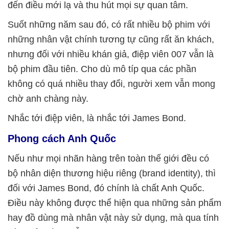
đến điều mới lạ và thu hút mọi sự quan tâm.
Suốt những năm sau đó, có rất nhiều bộ phim với
những nhân vật chính tương tự cũng rất ăn khách,
nhưng đối với nhiều khán giả, điệp viên 007 vẫn là
bộ phim đầu tiên. Cho dù mô típ qua các phần
không có quá nhiều thay đổi, người xem vẫn mong
chờ anh chàng này.
Nhắc tới điệp viên, là nhắc tới James Bond.
Phong cách Anh Quốc
Nếu như mọi nhãn hàng trên toàn thế giới đều có
bộ nhân diện thương hiệu riêng (brand identity), thì
đối với James Bond, đó chính là chất Anh Quốc.
Điều này không được thể hiện qua những sản phẩm
hay đồ dùng mà nhân vật này sử dụng, mà qua tính