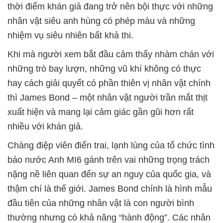
thời điểm khán giả đang trở nên bội thực với những
nhân vật siêu anh hùng có phép màu và những
nhiệm vụ siêu nhiên bất khả thi.
Khi mà người xem bắt đầu cảm thấy nhàm chán với
những trò bay lượn, những vũ khí không có thực
hay cách giải quyết có phần thiên vị nhân vật chính
thì James Bond – một nhân vật người trần mắt thịt
xuất hiện và mang lại cảm giác gần gũi hơn rất
nhiều với khán giả.
Chàng điệp viên điển trai, lạnh lùng của tổ chức tình
báo nước Anh MI6 gánh trên vai những trọng trách
nặng nề liên quan đến sự an nguy của quốc gia, và
thậm chí là thế giới. James Bond chính là hình mẫu
đầu tiên của những nhân vật là con người bình
thường nhưng có khả năng “hành động”. Các nhân