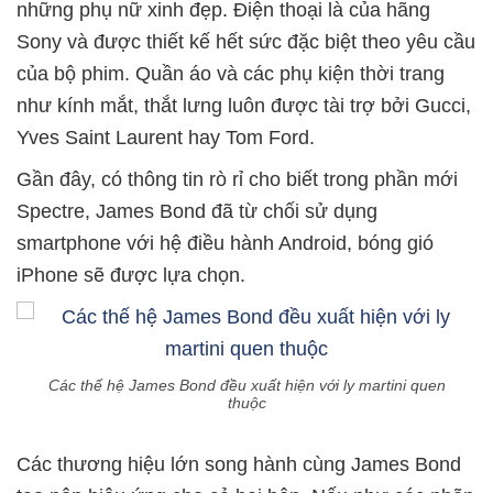
những phụ nữ xinh đẹp. Điện thoại là của hãng
Sony và được thiết kế hết sức đặc biệt theo yêu cầu
của bộ phim. Quần áo và các phụ kiện thời trang
như kính mắt, thắt lưng luôn được tài trợ bởi Gucci,
Yves Saint Laurent hay Tom Ford.
Gần đây, có thông tin rò rỉ cho biết trong phần mới
Spectre, James Bond đã từ chối sử dụng
smartphone với hệ điều hành Android, bóng gió
iPhone sẽ được lựa chọn.
Các thế hệ James Bond đều xuất hiện với ly martini quen
thuộc
Các thương hiệu lớn song hành cùng James Bond