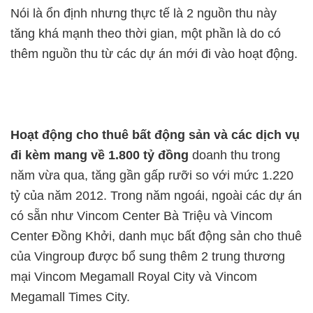
Nói là ổn định nhưng thực tế là 2 nguồn thu này
tăng khá mạnh theo thời gian, một phần là do có
thêm nguồn thu từ các dự án mới đi vào hoạt động.
Hoạt động cho thuê bất động sản và các dịch vụ
đi kèm mang về 1.800 tỷ đồng
doanh thu trong
năm vừa qua, tăng gần gấp rưỡi so với mức 1.220
tỷ của năm 2012. Trong năm ngoái, ngoài các dự án
có sẵn như Vincom Center Bà Triệu và Vincom
Center Đồng Khởi, danh mục bất động sản cho thuê
của Vingroup được bổ sung thêm 2 trung thương
mại Vincom Megamall Royal City và Vincom
Megamall Times City.