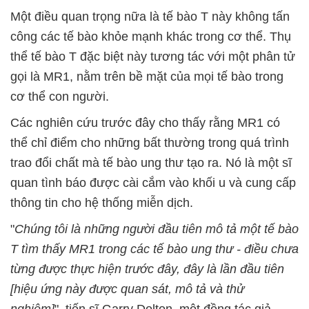
Một điều quan trọng nữa là tế bào T này không tấn
công các tế bào khỏe mạnh khác trong cơ thể. Thụ
thể tế bào T đặc biệt này tương tác với một phân tử
gọi là MR1, nằm trên bề mặt của mọi tế bào trong
cơ thể con người.
Các nghiên cứu trước đây cho thấy rằng MR1 có
thể chỉ điểm cho những bất thường trong quá trình
trao đổi chất mà tế bào ung thư tạo ra. Nó là một sĩ
quan tình báo được cài cắm vào khối u và cung cấp
thông tin cho hệ thống miễn dịch.
"
Chúng tôi là những người đầu tiên mô tả một tế bào
T tìm thấy MR1 trong các tế bào ung thư - điều chưa
từng được thực hiện trước đây, đây là lần đầu tiên
[hiệu ứng này được quan sát, mô tả và thử