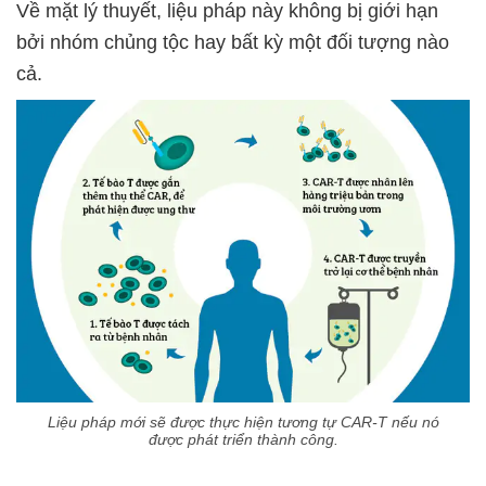
Về mặt lý thuyết, liệu pháp này không bị giới hạn
bởi nhóm chủng tộc hay bất kỳ một đối tượng nào
cả.
Liệu pháp mới sẽ được thực hiện tương tự CAR-T nếu nó
được phát triển thành công.