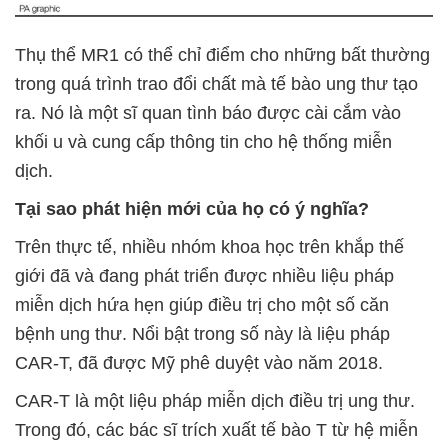
Thụ thể MR1 có thể chỉ điểm cho những bất thường
trong quá trình trao đổi chất mà tế bào ung thư tạo
ra. Nó là một sĩ quan tình báo được cài cắm vào
khối u và cung cấp thông tin cho hệ thống miễn
dịch.
Tại sao phát hiện mới của họ có ý nghĩa?
Trên thực tế, nhiều nhóm khoa học trên khắp thế
giới đã và đang phát triển được nhiều liệu pháp
miễn dịch hứa hẹn giúp điều trị cho một số căn
bệnh ung thư. Nổi bật trong số này là liệu pháp
CAR-T, đã được Mỹ phê duyệt vào năm 2018.
CAR-T là một liệu pháp miễn dịch điều trị ung thư.
Trong đó, các bác sĩ trích xuất tế bào T từ hệ miễn