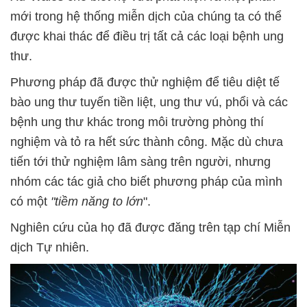
mới trong hệ thống miễn dịch của chúng ta có thể
được khai thác để điều trị tất cả các loại bệnh ung
thư.
Phương pháp đã được thử nghiệm để tiêu diệt tế
bào ung thư tuyến tiền liệt, ung thư vú, phổi và các
bệnh ung thư khác trong môi trường phòng thí
nghiệm và tỏ ra hết sức thành công. Mặc dù chưa
tiến tới thử nghiệm lâm sàng trên người, nhưng
nhóm các tác giả cho biết phương pháp của mình
có một
"tiềm năng to lớn
".
Nghiên cứu của họ đã được đăng trên tạp chí Miễn
dịch Tự nhiên.