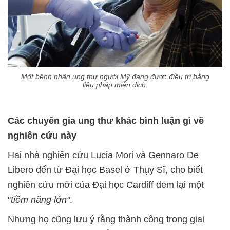
Một bệnh nhân ung thư người Mỹ đang được điều trị bằng
liệu pháp miễn dịch.
Các chuyên gia ung thư khác bình luận gì về
nghiên cứu này
Hai nhà nghiên cứu Lucia Mori và Gennaro De
Libero đến từ Đại học Basel ở Thụy Sĩ, cho biết
nghiên cứu mới của Đại học Cardiff đem lại một
"
tiềm năng lớn"
.
Nhưng họ cũng lưu ý rằng thành công trong giai