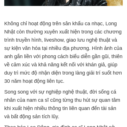
Không chỉ hoạt động trên sân khấu ca nhạc, Long
Nhật còn thường xuyên xuất hiện trong các chương
trình truyền hình, liveshow, giao lưu nghệ thuật và
sự kiện văn hóa tại nhiều địa phương. Hình ảnh của
anh gắn liền với phong cách biểu diễn gần gũi, thiên
về cảm xúc và khả năng kết nối với khán giả, giúp
duy trì mức độ nhận diện trong làng giải trí suốt hơn
30 năm hoạt động liên tục.
Song song với sự nghiệp nghệ thuật, đời sống cá
nhân của nam ca sĩ cũng từng thu hút sự quan tâm
khi xuất hiện nhiều thông tin liên quan đến tài sản
và bất động sản tích lũy.