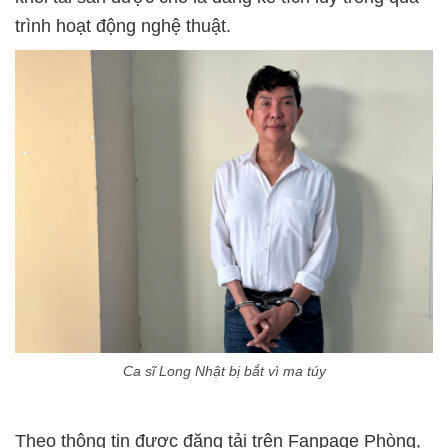
trình hoạt động nghệ thuật.
Ca sĩ Long Nhật bị bắt vì ma túy
Theo thông tin được đăng tải trên Fanpage Phòng,