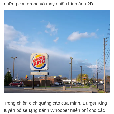
những con drone và máy chiếu hình ảnh 2D.
Trong chiến dịch quảng cáo của mình, Burger King
tuyên bố sẽ tặng bánh Whooper miễn phí cho các