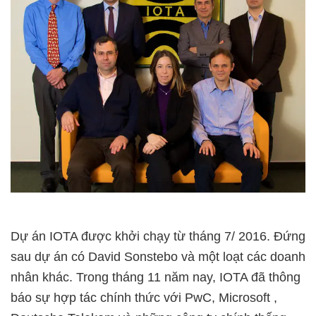
Dự án IOTA được khởi chạy từ tháng 7/ 2016. Đứng
sau dự án có David Sonstebo và một loạt các doanh
nhân khác. Trong tháng 11 năm nay, IOTA đã thông
báo sự hợp tác chính thức với PwC, Microsoft ,