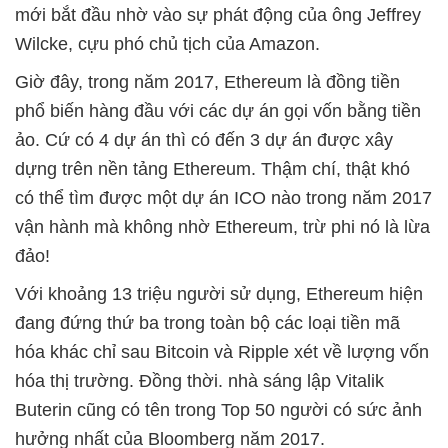
mới bắt đầu nhờ vào sự phát động của ông Jeffrey
Wilcke, cựu phó chủ tịch của Amazon.
Giờ đây, trong năm 2017, Ethereum là đồng tiền
phổ biến hàng đầu với các dự án gọi vốn bằng tiền
ảo. Cứ có 4 dự án thì có đến 3 dự án được xây
dựng trên nền tảng Ethereum. Thậm chí, thật khó
có thể tìm được một dự án ICO nào trong năm 2017
vận hành mà không nhờ Ethereum, trừ phi nó là lừa
đảo!
Với khoảng 13 triệu người sử dụng, Ethereum hiện
đang đứng thứ ba trong toàn bộ các loại tiền mã
hóa khác chỉ sau Bitcoin và Ripple xét về lượng vốn
hóa thị trường. Đồng thời. nhà sáng lập Vitalik
Buterin cũng có tên trong Top 50 người có sức ảnh
hưởng nhất của Bloomberg năm 2017.