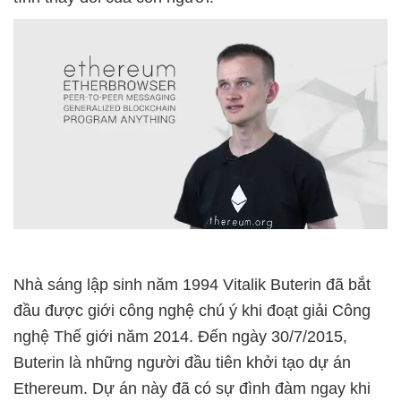
Nhà sáng lập sinh năm 1994 Vitalik Buterin đã bắt
đầu được giới công nghệ chú ý khi đoạt giải Công
nghệ Thế giới năm 2014. Đến ngày 30/7/2015,
Buterin là những người đầu tiên khởi tạo dự án
Ethereum. Dự án này đã có sự đình đàm ngay khi