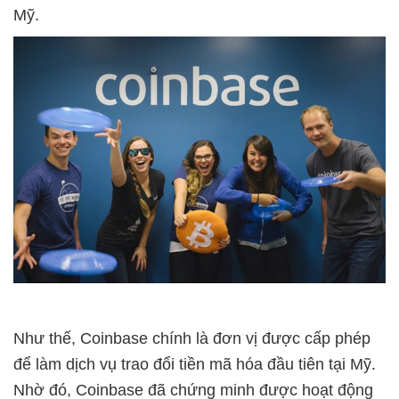
Mỹ.
Như thế, Coinbase chính là đơn vị được cấp phép
để làm dịch vụ trao đổi tiền mã hóa đầu tiên tại Mỹ.
Nhờ đó, Coinbase đã chứng minh được hoạt động