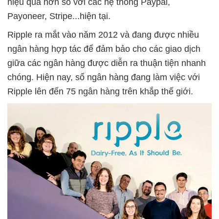
hiệu quả hơn so với các hệ thống Paypal,
Payoneer, Stripe...hiện tại.
Ripple ra mắt vào năm 2012 và đang được nhiều
ngân hàng hợp tác để đảm bảo cho các giao dịch
giữa các ngân hàng được diễn ra thuận tiện nhanh
chóng. Hiện nay, số ngân hàng đang làm việc với
Ripple lên đến 75 ngân hàng trên khắp thế giới.